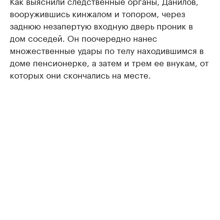
Как выяснили следственные органы, Данилов,
вооружившись кинжалом и топором, через
заднюю незапертую входную дверь проник в
дом соседей. Он поочередно нанес
множественные удары по телу находившимся в
доме пенсионерке, а затем и трем ее внукам, от
которых они скончались на месте.