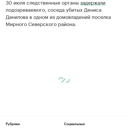
30 июля следственные органы
задержали
подозреваемого, соседа убитых Дениса
Данилова в одном из домовладений поселка
Мирного Северского района.
Рубрики
Социальные