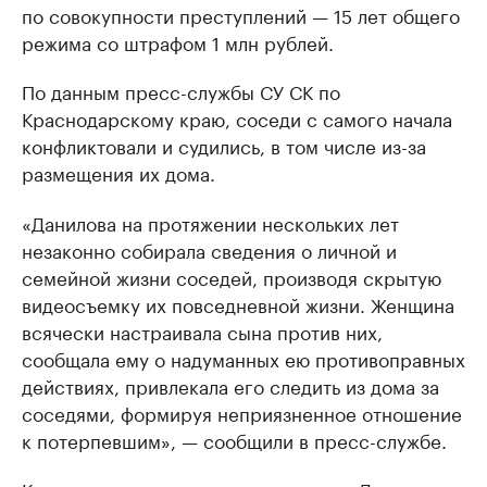
по совокупности преступлений — 15 лет общего
режима со штрафом 1 млн рублей.
По данным пресс-службы СУ СК по
Краснодарскому краю, соседи с самого начала
конфликтовали и судились, в том числе из-за
размещения их дома.
«Данилова на протяжении нескольких лет
незаконно собирала сведения о личной и
семейной жизни соседей, производя скрытую
видеосъемку их повседневной жизни. Женщина
всячески настраивала сына против них,
сообщала ему о надуманных ею противоправных
действиях, привлекала его следить из дома за
соседями, формируя неприязненное отношение
к потерпевшим», — сообщили в пресс-службе.