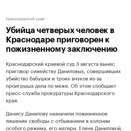
Краснодарский край
Убийца четверых человек в
Краснодаре приговорен к
пожизненному заключению
Краснодарский краевой суд 3 августа вынес
приговор семейству Даниловых, совершивших
убийство бабушки и троих внуков из-за
проигрыша дела по меже. Об этом сообщает
пресс-служба прокуратуры Краснодарского
края.
Денису Данилову назначили пожизненное
лишение свободы с отбыванием в колонии
особого режима, его матери, Елене Даниловой,