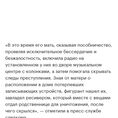
«В это время его мать, оказывая пособничество,
проявляя исключительное бессердечие и
безжалостность, включила радио на
установленном у них во дворе музыкальном
центре с колонками, а затем помогала скрывать
следы преступления. Зная от матери о
расположении в доме потерпевших
записывающих устройств, фигурант нашел их,
завладел ресивером, который вместе с вещами
отдал родственнице для уничтожения, после
чего скрылся», — отметили в пресс-службе
следкома.