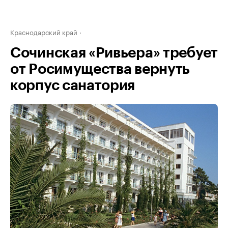
Краснодарский край
Сочинская «Ривьера» требует
от Росимущества вернуть
корпус санатория