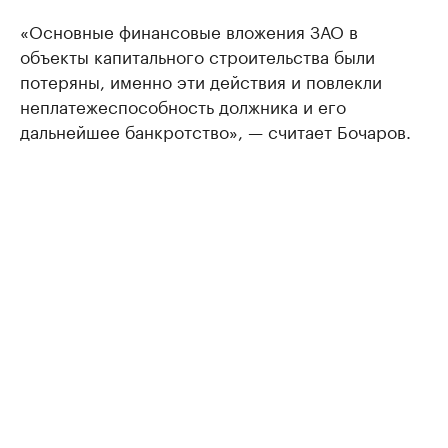
«Основные финансовые вложения ЗАО в
объекты капитального строительства были
потеряны, именно эти действия и повлекли
неплатежеспособность должника и его
дальнейшее банкротство», — считает Бочаров.