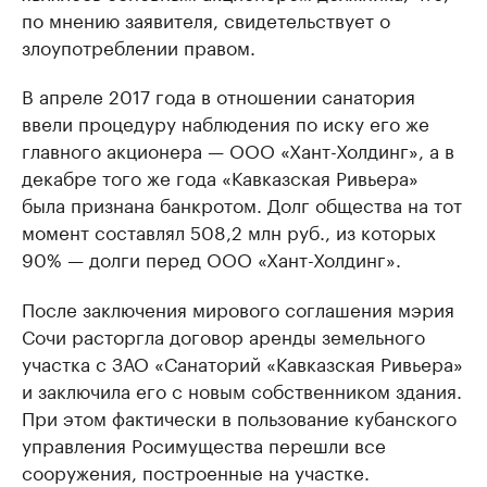
по мнению заявителя, свидетельствует о
злоупотреблении правом.
В апреле 2017 года в отношении санатория
ввели процедуру наблюдения по иску его же
главного акционера — ООО «Хант-Холдинг», а в
декабре того же года «Кавказская Ривьера»
была признана банкротом. Долг общества на тот
момент составлял 508,2 млн руб., из которых
90% — долги перед ООО «Хант-Холдинг».
После заключения мирового соглашения мэрия
Сочи расторгла договор аренды земельного
участка с ЗАО «Санаторий «Кавказская Ривьера»
и заключила его с новым собственником здания.
При этом фактически в пользование кубанского
управления Росимущества перешли все
сооружения, построенные на участке.