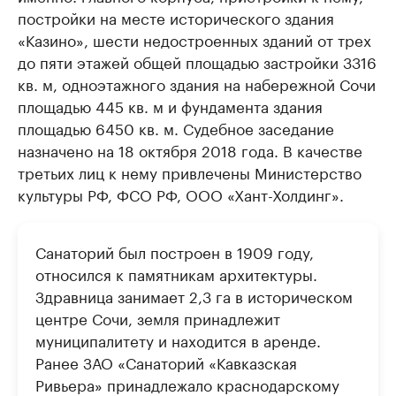
постройки на месте исторического здания
«Казино», шести недостроенных зданий от трех
до пяти этажей общей площадью застройки 3316
кв. м, одноэтажного здания на набережной Сочи
площадью 445 кв. м и фундамента здания
площадью 6450 кв. м. Судебное заседание
назначено на 18 октября 2018 года. В качестве
третьих лиц к нему привлечены Министерство
культуры РФ, ФСО РФ, ООО «Хант-Холдинг».
Санаторий был построен в 1909 году,
относился к памятникам архитектуры.
Здравница занимает 2,3 га в историческом
центре Сочи, земля принадлежит
муниципалитету и находится в аренде.
Ранее ЗАО «Санаторий «Кавказская
Ривьера» принадлежало краснодарскому