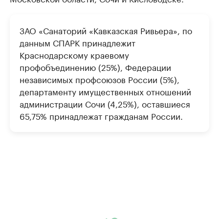
ЗАО «Санаторий «Кавказская Ривьера», по
данным СПАРК принадлежит
Краснодарскому краевому
профобъединению (25%), Федерации
независимых профсоюзов России (5%),
департаменту имущественных отношений
администрации Сочи (4,25%), оставшиеся
65,75% принадлежат гражданам России.