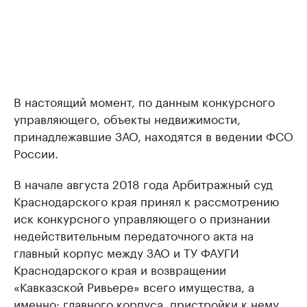
В настоящий момент, по данным конкурсного
управляющего, объекты недвижимости,
принадлежавшие ЗАО, находятся в ведении ФСО
России.
В начале августа 2018 года Арбитражный суд
Краснодарского края принял к рассмотрению
иск конкурсного управляющего о признании
недействительным передаточного акта на
главный корпус между ЗАО и ТУ ФАУГИ
Краснодарского края и возвращении
«Кавказской Ривьере» всего имущества, а
именно: главного корпуса, пристройки к нему,