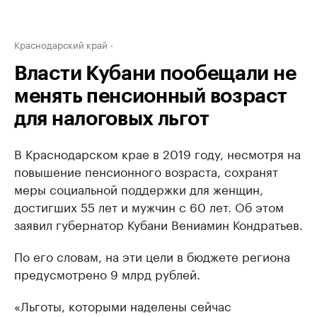
Краснодарский край
Власти Кубани пообещали не
менять пенсионный возраст
для налоговых льгот
В Краснодарском крае в 2019 году, несмотря на
повышение пенсионного возраста, сохранят
меры социальной поддержки для женщин,
достигших 55 лет и мужчин с 60 лет. Об этом
заявил губернатор Кубани Вениамин Кондратьев.
По его словам, на эти цели в бюджете региона
предусмотрено 9 млрд рублей.
«Льготы, которыми наделены сейчас