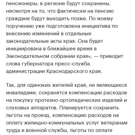
пенсионеры, в регионе будут сохранены,
несмотря на то, что фактически на пенсию
граждане будут выходить позже. По моему
поручению уже подготовлена инициатива по
внесению изменений в отдельные
законодательные акты края. Она будет
инициирована в ближайшее время в
Законодательном собрании края», — приводит
слова губернатора пресс-служба
администрации Краснодарского края.
Так, для одиноких жителей края, не являющихся
инвалидами, сохранятся компенсации расходов
на покупку протезно-ортопедических изделий и
слуховых аппаратов. Планируется сохранить
льготы на проезд, компенсацию расходов на
оплату жилищно-коммунальных услуг ветеранам
труда и военной службы, льготы по оплате