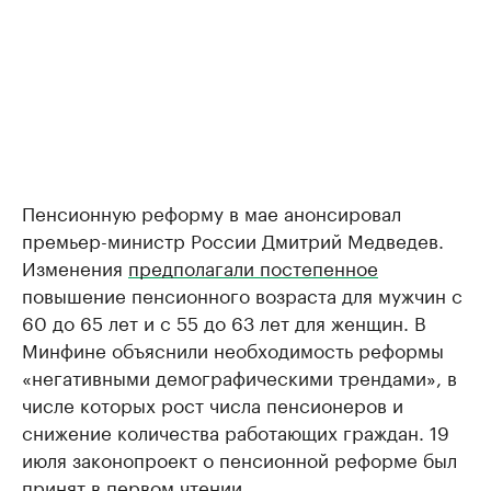
Пенсионную реформу в мае анонсировал
премьер-министр России Дмитрий Медведев.
Изменения
предполагали постепенное
повышение пенсионного возраста для мужчин с
60 до 65 лет и с 55 до 63 лет для женщин. В
Минфине объяснили необходимость реформы
«негативными демографическими трендами», в
числе которых рост числа пенсионеров и
снижение количества работающих граждан. 19
июля законопроект о пенсионной реформе был
принят в первом чтении.