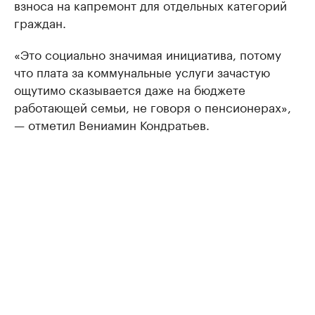
взноса на капремонт для отдельных категорий
граждан.
«Это социально значимая инициатива, потому
что плата за коммунальные услуги зачастую
ощутимо сказывается даже на бюджете
работающей семьи, не говоря о пенсионерах»,
— отметил Вениамин Кондратьев.