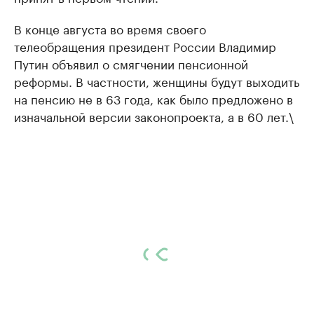
В конце августа во время своего
телеобращения президент России Владимир
Путин объявил о смягчении пенсионной
реформы. В частности, женщины будут выходить
на пенсию не в 63 года, как было предложено в
изначальной версии законопроекта, а в 60 лет.\