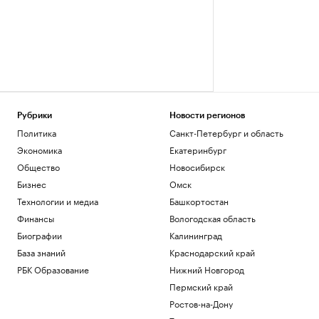
Рубрики
Новости регионов
Политика
Санкт-Петербург и область
Экономика
Екатеринбург
Общество
Новосибирск
Бизнес
Омск
Технологии и медиа
Башкортостан
Финансы
Вологодская область
Биографии
Калининград
База знаний
Краснодарский край
РБК Образование
Нижний Новгород
Пермский край
Ростов-на-Дону