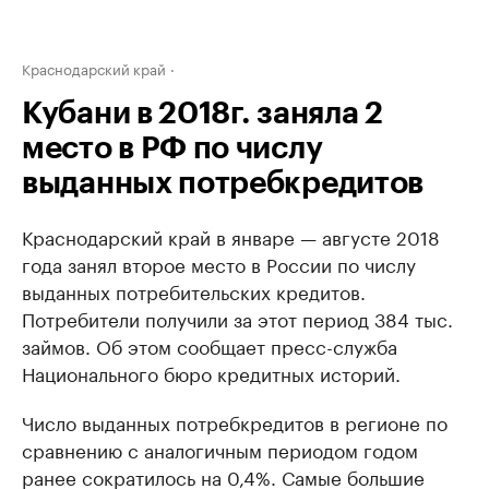
Краснодарский край
Кубани в 2018г. заняла 2
место в РФ по числу
выданных потребкредитов
Краснодарский край в январе — августе 2018
года занял второе место в России по числу
выданных потребительских кредитов.
Потребители получили за этот период 384 тыс.
займов. Об этом сообщает пресс-служба
Национального бюро кредитных историй.
Число выданных потребкредитов в регионе по
сравнению с аналогичным периодом годом
ранее сократилось на 0,4%. Самые большие