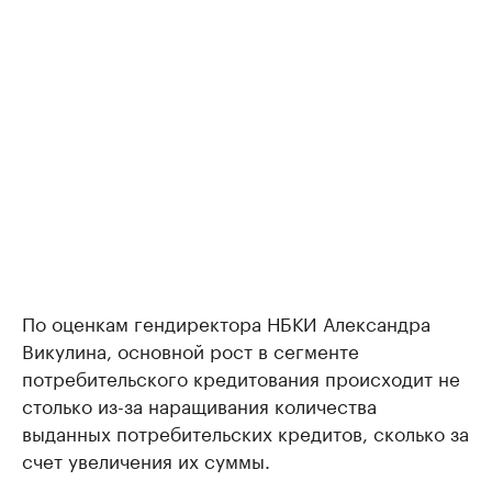
По оценкам гендиректора НБКИ Александра
Викулина, основной рост в сегменте
потребительского кредитования происходит не
столько из-за наращивания количества
выданных потребительских кредитов, сколько за
счет увеличения их суммы.