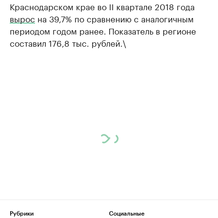
Краснодарском крае во II квартале 2018 года
вырос
на 39,7% по сравнению с аналогичным
периодом годом ранее. Показатель в регионе
составил 176,8 тыс. рублей.\
Рубрики
Социальные