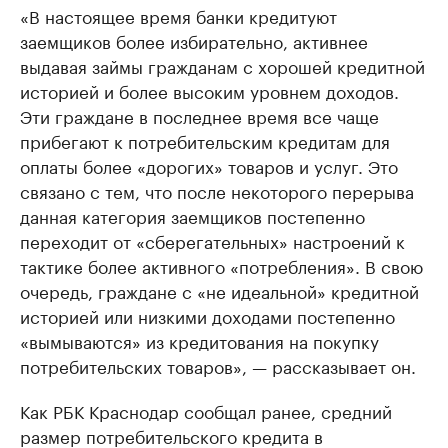
«В настоящее время банки кредитуют
заемщиков более избирательно, активнее
выдавая займы гражданам с хорошей кредитной
историей и более высоким уровнем доходов.
Эти граждане в последнее время все чаще
прибегают к потребительским кредитам для
оплаты более «дорогих» товаров и услуг. Это
связано с тем, что после некоторого перерыва
данная категория заемщиков постепенно
переходит от «сберегательных» настроений к
тактике более активного «потребления». В свою
очередь, граждане с «не идеальной» кредитной
историей или низкими доходами постепенно
«вымываются» из кредитования на покупку
потребительских товаров», — рассказывает он.
Как РБК Краснодар сообщал ранее, средний
размер потребительского кредита в