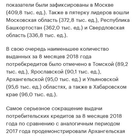
показатели были зафиксированы в Москве
(409,8 тыс. ед.). Также в пятерку лидеров вошли
Московская область (372,8 тыс. ед.), Республика
Башкортостан (362,0 тыс. ед.) и Свердловская
область (336,8 тыс. ед.).
В свою очередь наименьшее количество
выданных за 8 месяцев 2018 года
потребкредитов было отмечено в Томской (89,2
тыс. ед.), Ярославской (90,1 тыс. ед.),
Архангельской (95,0 тыс. ед.) и Ульяновской
(95,6 тыс. ед.) областях, а также в Хабаровском
крае (96,0 тыс. ед.).
Самое серьезное сокращение выдачи
потребительских кредитов за 8 месяцев 2018
года по сравнению с аналогичным периодом
2017 года продемонстрировали Архангельская