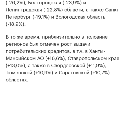
(-26,2%), Белгородская (-23,9%) и
Ленинградская (-22,8%) области, а также Санкт-
Петербург (-19,1%) и Вологодская область
(-18,9%).
В то же время, приблизительно в половине
регионов был отмечен рост выдачи
потребительских кредитов, в т.ч. в Ханты-
Мансийском АО (+16,6%), Ставропольском крае
(+13,0%), а также в Свердловской (+11,9%),
Тюменской (+10,9%) и Саратовской (+10,7%)
областях.