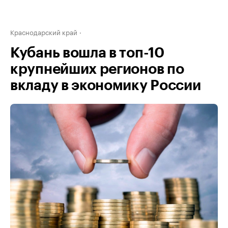
Краснодарский край
Кубань вошла в топ-10
крупнейших регионов по
вкладу в экономику России