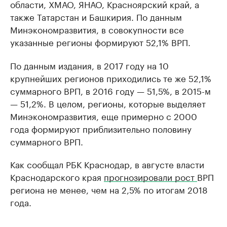
области, ХМАО, ЯНАО, Красноярский край, а
также Татарстан и Башкирия. По данным
Минэкономразвития, в совокупности все
указанные регионы формируют 52,1% ВРП.
По данным издания, в 2017 году на 10
крупнейших регионов приходились те же 52,1%
суммарного ВРП, в 2016 году — 51,5%, в 2015-м
— 51,2%. В целом, регионы, которые выделяет
Минэкономразвития, еще примерно с 2000
года формируют приблизительно половину
суммарного ВРП.
Как сообщал РБК Краснодар, в августе власти
Краснодарского края
прогнозировали рост
ВРП
региона не менее, чем на 2,5% по итогам 2018
года.