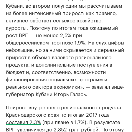
Кубани, во втором полугодии мы рассчитываем
на более интенсивный прирост: как правило,
активнее работает сельское хозяйство,
курорты. Поэтому по итогам года ожидаемый
рост ВРП — не менее 2,5% при
общероссийском прогнозе 1,9%. На слух цифры
небольшие, но за ними скрывается и серьезный
прирост в объеме валового регионального
продукта, и дополнительные поступления в
бюджет и, соответственно, возможности
финансирования социальных программ и
реального сектора экономики», — заявлял вице-
губернатор Кубани Игорь Галась.
Прирост внутреннего регионального продукта
Краснодарского края по итогам 2017 года
составил 2,3%
(при плане в 1,7%). В результате
ВРП увеличился до 2,352 трлн рублей. По этому