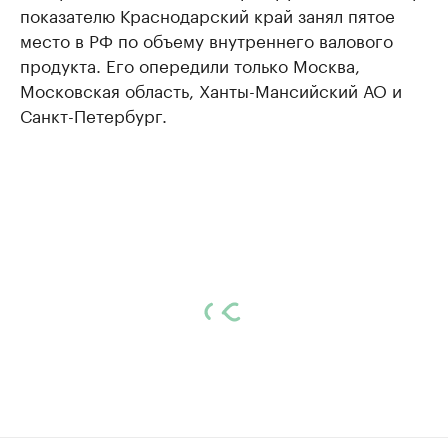
показателю Краснодарский край занял пятое
место в РФ по объему внутреннего валового
продукта. Его опередили только Москва,
Московская область, Ханты-Мансийский АО и
Санкт-Петербург.