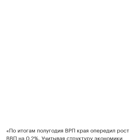
«По итогам полугодия ВРП края опередил рост
ВВП на 0,2%. Учитывая структуру экономики