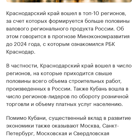
Краснодарский край вошел в топ-10 регионов,
за счет которых формируется больше половины
валового регионального продукта России. Об
этом говорится в прогнозе Минэкономразвития
до 2024 года, с которым ознакомился РБК
Краснодар.
В частности, Краснодарский край вошел в число
регионов, на которые приходится свыше
половины всего объема строительных работ,
произведенных в России. Также Кубань вошла в
число регионов-лидеров по обороту розничной
торговли и объему платных услуг населению.
Помимо Кубани, существенный вклад в развитие
экономики также оказывают Москва, Санкт-
Петербург, Московская и Свердловская