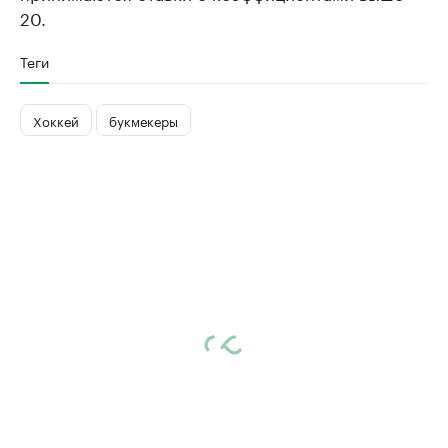
20.
Теги
Хоккей
букмекеры