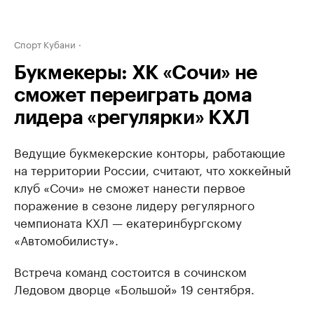
Спорт Кубани
Букмекеры: ХК «Сочи» не
сможет переиграть дома
лидера «регулярки» КХЛ
Ведущие букмекерские конторы, работающие
на территории России, считают, что хоккейный
клуб «Сочи» не сможет нанести первое
поражение в сезоне лидеру регулярного
чемпионата КХЛ — екатеринбургскому
«Автомобилисту».
Встреча команд состоится в сочинском
Ледовом дворце «Большой» 19 сентября.