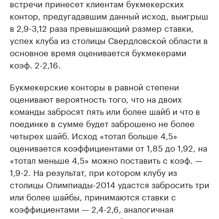
встречи принесет клиентам букмекерских
контор, предугадавшим данный исход, выигрыш
в 2,9-3,12 раза превышающий размер ставки,
успех клуба из столицы Свердловской области в
основное время оценивается букмекерами
коэф. 2-2,16.
Букмекерские конторы в равной степени
оценивают вероятность того, что на двоих
команды забросят пять или более шайб и что в
поединке в сумме будет заброшено не более
четырех шайб. Исход «тотал больше 4,5»
оценивается коэффициентами от 1,85 до 1,92, на
«тотал меньше 4,5» можно поставить с коэф. —
1,9-2. На результат, при котором клубу из
столицы Олимпиады-2014 удастся забросить три
или более шайбы, принимаются ставки с
коэффициентами — 2,4-2,6, аналогичная