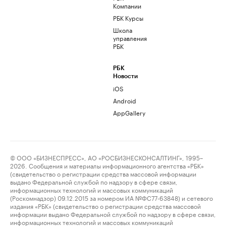
Компании
РБК Курсы
Школа
управления
РБК
РБК
Новости
iOS
Android
AppGallery
© ООО «БИЗНЕСПРЕСС», АО «РОСБИЗНЕСКОНСАЛТИНГ», 1995–
2026. Сообщения и материалы информационного агентства «РБК»
(свидетельство о регистрации средства массовой информации
выдано Федеральной службой по надзору в сфере связи,
информационных технологий и массовых коммуникаций
(Роскомнадзор) 09.12.2015 за номером ИА №ФС77-63848) и сетевого
издания «РБК» (свидетельство о регистрации средства массовой
информации выдано Федеральной службой по надзору в сфере связи,
информационных технологий и массовых коммуникаций