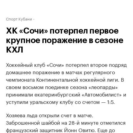
Спорт Кубани
ХК «Сочи» потерпел первое
крупное поражение в сезоне
КХЛ
Хоккейный клуб «Сочи» потерпел второе подряд
домашнее поражение в матчах регулярного
чемпионата Континентальной хоккейной лиги. В
своем восьмом поединке сезона «леопарды»
принимали екатеринбургский «Автомобилист» и
уступили уральскому клубу со счетом — 1:5.
Хозяева льда открыли счет в матче.
Заброшенной шайбой на 28-й минуте отметился
французский защитник Йонн Овитю. Еще до