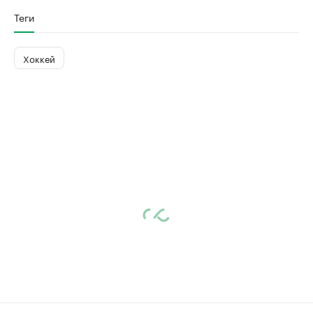
Теги
Хоккей