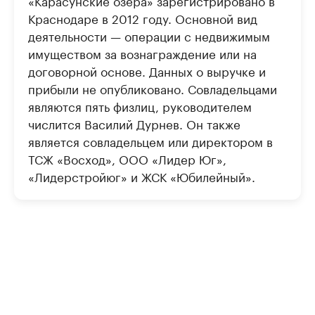
«Карасунские озера» зарегистрировано в
Краснодаре в 2012 году. Основной вид
деятельности — операции с недвижимым
имуществом за вознаграждение или на
договорной основе. Данных о выручке и
прибыли не опубликовано. Совладельцами
являются пять физлиц, руководителем
числится Василий Дурнев. Он также
является совладельцем или директором в
ТСЖ «Восход», ООО «Лидер Юг»,
«Лидерстройюг» и ЖСК «Юбилейный».