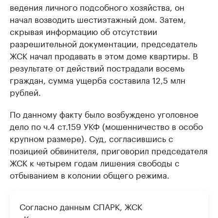
ведения личного подсобного хозяйства, он
начал возводить шестиэтажный дом. Затем,
скрывая информацию об отсутствии
разрешительной документации, председатель
ЖСК начал продавать в этом доме квартиры. В
результате от действий пострадали восемь
граждан, сумма ущерба составила 12,5 млн
рублей.
По данному факту было возбуждено уголовное
дело по ч.4 ст.159 УКФ (мошенничество в особо
крупном размере). Суд, согласившись с
позицией обвинителя, приговорил председателя
ЖСК к четырем годам лишения свободы с
отбыванием в колонии общего режима.
Согласно данным СПАРК, ЖСК