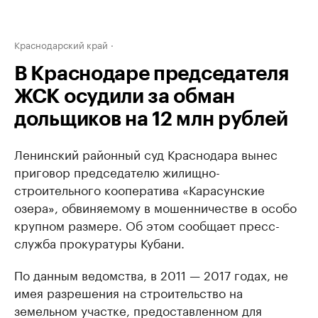
Краснодарский край
В Краснодаре председателя
ЖСК осудили за обман
дольщиков на 12 млн рублей
Ленинский районный суд Краснодара вынес
приговор председателю жилищно-
строительного кооператива «Карасунские
озера», обвиняемому в мошенничестве в особо
крупном размере. Об этом сообщает пресс-
служба прокуратуры Кубани.
По данным ведомства, в 2011 — 2017 годах, не
имея разрешения на строительство на
земельном участке, предоставленном для