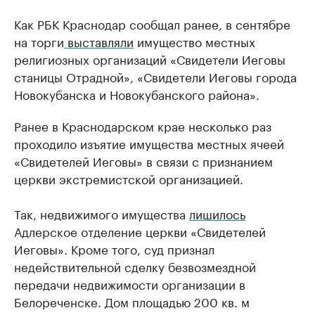
Как РБК Краснодар сообщал ранее, в сентябре
на торги
выставляли
имущество местных
религиозных организаций «Свидетели Иеговы
станицы Отрадной», «Свидетели Иеговы города
Новокубанска и Новокубанского района».
Ранее в Краснодарском крае несколько раз
проходило изъятие имущества местных ячеей
«Свидетелей Иеговы» в связи с признанием
церкви экстремистской организацией.
Так, недвижимого имущества
лишилось
Адлерское отделение церкви «Свидетелей
Иеговы». Кроме того, суд признал
недействительной сделку безвозмездной
передачи недвижимости организации в
Белореченске. Дом площадью 200 кв. м