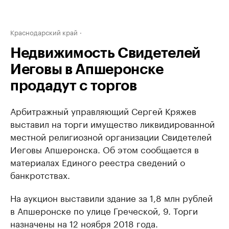
Краснодарский край
Недвижимость Свидетелей
Иеговы в Апшеронске
продадут с торгов
Арбитражный управляющий Сергей Кряжев
выставил на торги имущество ликвидированной
местной религиозной организации Свидетелей
Иеговы Апшеронска. Об этом сообщается в
материалах Единого реестра сведений о
банкротствах.
На аукцион выставили здание за 1,8 млн рублей
в Апшеронске по улице Греческой, 9. Торги
назначены на 12 ноября 2018 года.