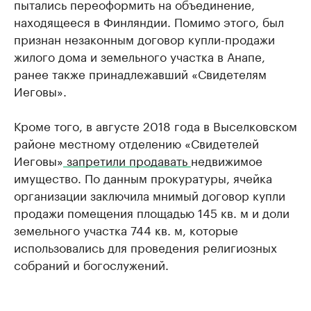
пытались переоформить на объединение,
находящееся в Финляндии. Помимо этого, был
признан незаконным договор купли-продажи
жилого дома и земельного участка в Анапе,
ранее также принадлежавший «Свидетелям
Иеговы».
Кроме того, в августе 2018 года в Выселковском
районе местному отделению «Свидетелей
Иеговы»
запретили продавать
недвижимое
имущество. По данным прокуратуры, ячейка
организации заключила мнимый договор купли
продажи помещения площадью 145 кв. м и доли
земельного участка 744 кв. м, которые
использовались для проведения религиозных
собраний и богослужений.