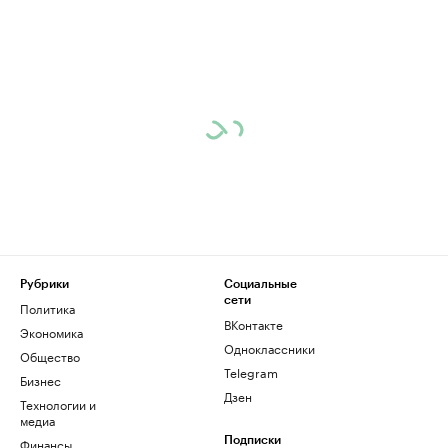
Рубрики
Социальные
сети
Политика
ВКонтакте
Экономика
Одноклассники
Общество
Telegram
Бизнес
Дзен
Технологии и
медиа
Финансы
Подписки