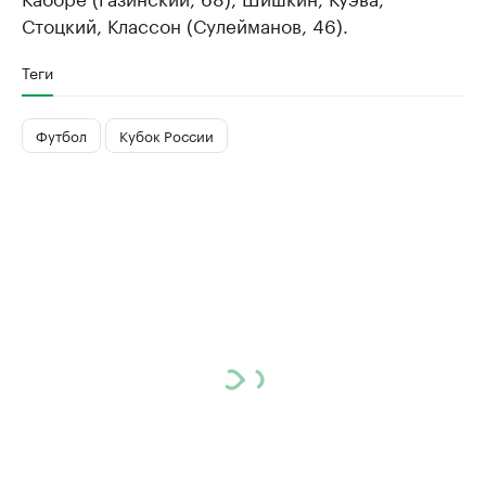
Стоцкий, Классон (Сулейманов, 46).
Теги
Футбол
Кубок России