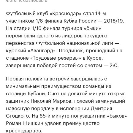
Футбольный клуб «Краснодар» стал 14-м
участником 1/8 финала Кубка России — 2018/19.
На стадии 1/16 финала турнира «быки»
переиграли одного из лидеров текущего
первенства Футбольной национальной лиги —
курский «Авангард». Поединок, прошедший на
стадионе «Трудовые резервы» в Курсе,
завершился победой гостей со счетом — 2:0.
Первая половина встречи завершилась с
минимальным преимуществом команды из
столицы Кубани. Счет на девятой минуте открыл
защитник Николай Марков, головой замкнувший
навесную передачу в исполнении Дмитрия
Стоцкого. На 65-й минуте полузащитник «быков»
Роман Шишкин удвоил преимущество
краснодарцев.