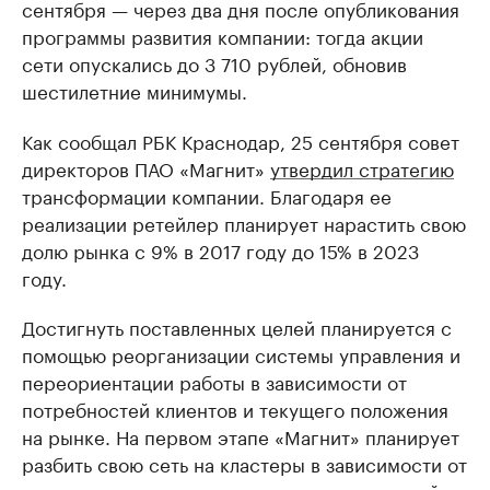
сентября — через два дня после опубликования
программы развития компании: тогда акции
сети опускались до 3 710 рублей, обновив
шестилетние минимумы.
Как сообщал РБК Краснодар, 25 сентября совет
директоров ПАО «Магнит»
утвердил стратегию
трансформации компании. Благодаря ее
реализации ретейлер планирует нарастить свою
долю рынка с 9% в 2017 году до 15% в 2023
году.
Достигнуть поставленных целей планируется с
помощью реорганизации системы управления и
переориентации работы в зависимости от
потребностей клиентов и текущего положения
на рынке. На первом этапе «Магнит» планирует
разбить свою сеть на кластеры в зависимости от