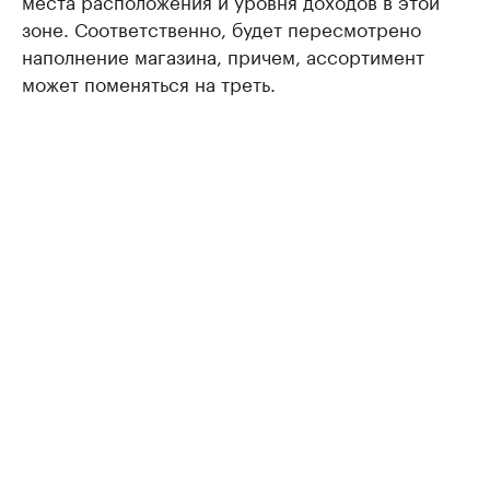
места расположения и уровня доходов в этой
зоне. Соответственно, будет пересмотрено
наполнение магазина, причем, ассортимент
может поменяться на треть.