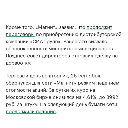
Кроме того, «Магнит» заявил, что
продолжит
переговоры
по приобретению дистрибуторской
компании «СИА Групп». Ранее это вызвало
обеспокоенность миноритарных акционеров.
Позднее совет директоров
отправил сделку
на
доработку.
Торговый день во вторник, 26 сентября,
обернулся для сети «Магнит» резким падением
стоимости акций. За сутки их курс на
Московской бирже снизился на 4,61%, до 3992
руб. за штуку. На следующий день бумаги сети
продолжили падение
.