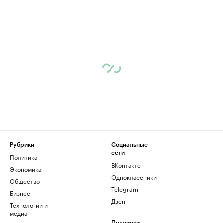
Рубрики
Социальные
сети
Политика
ВКонтакте
Экономика
Одноклассники
Общество
Telegram
Бизнес
Дзен
Технологии и
медиа
Подписки