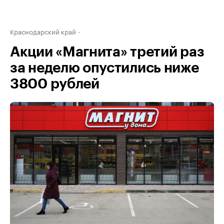
Краснодарский край
Акции «Магнита» третий раз
за неделю опустились ниже
3800 рублей