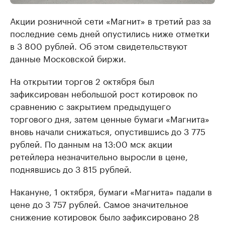
Акции розничной сети «Магнит» в третий раз за
последние семь дней опустились ниже отметки
в 3 800 рублей. Об этом свидетельствуют
данные Московской биржи.
На открытии торгов 2 октября был
зафиксирован небольшой рост котировок по
сравнению с закрытием предыдущего
торгового дня, затем ценные бумаги «Магнита»
вновь начали снижаться, опустившись до 3 775
рублей. По данным на 13:00 мск акции
ретейлера незначительно выросли в цене,
поднявшись до 3 815 рублей.
Накануне, 1 октября, бумаги «Магнита» падали в
цене до 3 757 рублей. Самое значительное
снижение котировок было зафиксировано 28