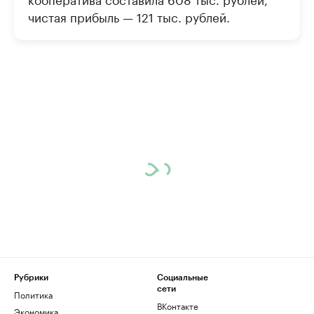
чистая прибыль — 121 тыс. рублей.
Рубрики
Социальные
сети
Политика
ВКонтакте
Экономика