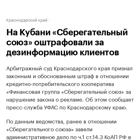
Краснодарский край
На Кубани «Сберегательный
союз» оштрафовали за
дезинформацию клиентов
Арбитражный суд Краснодарского края признал
законным и обоснованным штраф в отношении
кредитно-потребительского кооператива
«Финансовая группа «Сберегательный союз» за
нарушение закона о рекламе. Об этом сообщает
пресс-служба УФАС по Краснодарскому краю.
По данным ведомства, ранее в отношении
«Сберегательного союза» завели
административное дело по ч.1 ст.14.3 КоАП РФ в