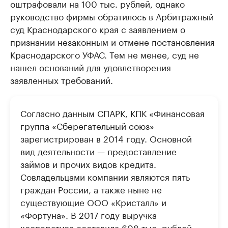
оштрафовали на 100 тыс. рублей, однако
руководство фирмы обратилось в Арбитражный
суд Краснодарского края с заявлением о
признании незаконным и отмене постановления
Краснодарского УФАС. Тем не менее, суд не
нашел оснований для удовлетворения
заявленных требований.
Согласно данным СПАРК, КПК «Финансовая
группа «Сберегательный союз»
зарегистрирован в 2014 году. Основной
вид деятельности — предоставление
займов и прочих видов кредита.
Совладельцами компании являются пять
граждан России, а также ныне не
существующие ООО «Кристалл» и
«Фортуна». В 2017 году выручка
кооператива составила 608 тыс. рублей,