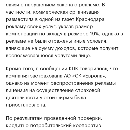
связи с нарушением закона о рекламе. В
частности, коммерческая организация
разместила в одной из газет Краснодара
рекламу своих услуг, указав размер
компенсаций по вкладу в размере 19%, однако в
рекламе не были отражены иные условия,
влияющие на сумму доходов, которые получит
воспользовавшееся услугами лицо.
Кроме того, в сообщении КПК говорилось, что
компания застрахована АО «СК «Европа»,
однако на момент распространения рекламы
лицензия на осуществление страховой
деятельности у этой фирмы была
приостановлена.
По результатам проведенной проверки,
кредитно-потребительский кооператив