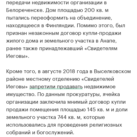
передачи недвижимости организации в
Белореченске. Дом площадью 200 кв. м
пытались переоформить на объединение,
находящееся в Финляндии. Помимо этого, был
признан незаконным договор купли-продажи
жилого дома и земельного участка в Анапе,
ранее также принадлежавший «Свидетелям
Иеговы».
Кроме того, в августе 2018 года в Выселковском
районе местному отделению «Свидетелей
Иеговы»
запретили продавать
недвижимое
имущество. По данным прокуратуры, ячейка
организации заключила мнимый договор купли
продажи помещения площадью 145 кв. м и доли
земельного участка 744 кв. м, которые
использовались для проведения религиозных
собраний и богослужений.