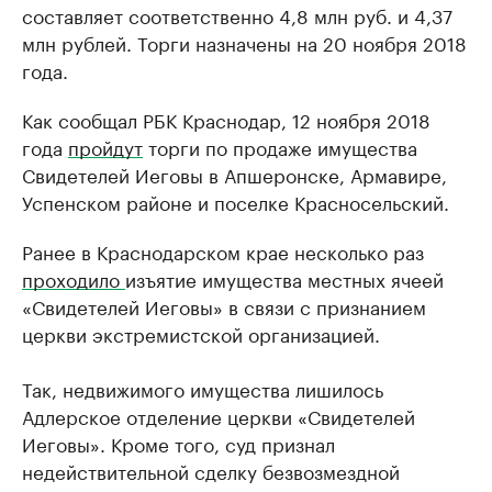
составляет соответственно 4,8 млн руб. и 4,37
млн рублей. Торги назначены на 20 ноября 2018
года.
Как сообщал РБК Краснодар, 12 ноября 2018
года
пройдут
торги по продаже имущества
Свидетелей Иеговы в Апшеронске, Армавире,
Успенском районе и поселке Красносельский.
Ранее в Краснодарском крае несколько раз
проходило
изъятие имущества местных ячеей
«Свидетелей Иеговы» в связи с признанием
церкви экстремистской организацией.
Так, недвижимого имущества лишилось
Адлерское отделение церкви «Свидетелей
Иеговы». Кроме того, суд признал
недействительной сделку безвозмездной