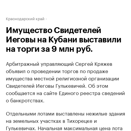
Краснодарский край
Имущество Свидетелей
Иеговы на Кубани выставили
на торги за 9 млн руб.
Арбитражный управляющий Сергей Кряжев
объявил о проведении торгов по продаже
имущества местной религиозной организации
Свидетелей Иеговы Гулькевичей. Об этом
сообщается на сайте Единого реестра сведений
о банкротствах.
Отдельными лотами выставлены нежилые здания
на земельных участках в Тихорецке и
Гулькевичах. Начальная максимальная цена лота