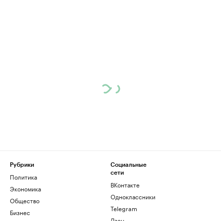
Рубрики
Социальные
сети
Политика
ВКонтакте
Экономика
Одноклассники
Общество
Telegram
Бизнес
Дзен