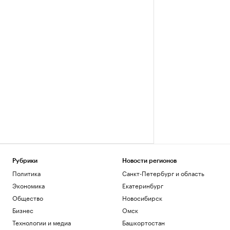
Рубрики
Новости регионов
Политика
Санкт-Петербург и область
Экономика
Екатеринбург
Общество
Новосибирск
Бизнес
Омск
Технологии и медиа
Башкортостан