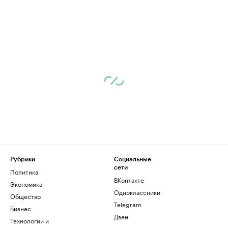
Рубрики
Социальные
сети
Политика
ВКонтакте
Экономика
Одноклассники
Общество
Telegram
Бизнес
Дзен
Технологии и