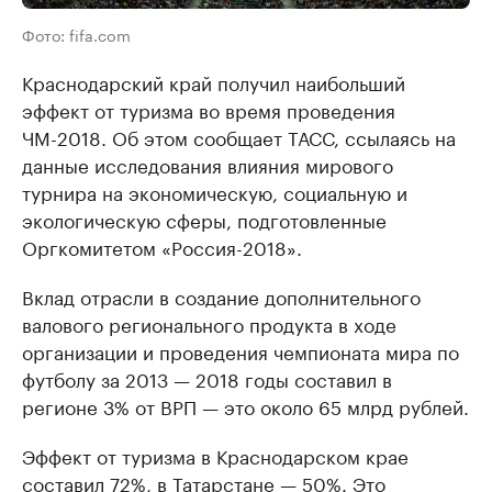
Фото: fifa.com
Краснодарский край получил наибольший
эффект от туризма во время проведения
ЧМ-2018. Об этом сообщает ТАСС, ссылаясь на
данные исследования влияния мирового
турнира на экономическую, социальную и
экологическую сферы, подготовленные
Оргкомитетом «Россия-2018».
Вклад отрасли в создание дополнительного
валового регионального продукта в ходе
организации и проведения чемпионата мира по
футболу за 2013 — 2018 годы составил в
регионе 3% от ВРП — это около 65 млрд рублей.
Эффект от туризма в Краснодарском крае
составил 72%, в Татарстане — 50%. Это