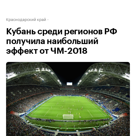
Краснодарский край
Кубань среди регионов РФ
получила наибольший
эффект от ЧМ-2018