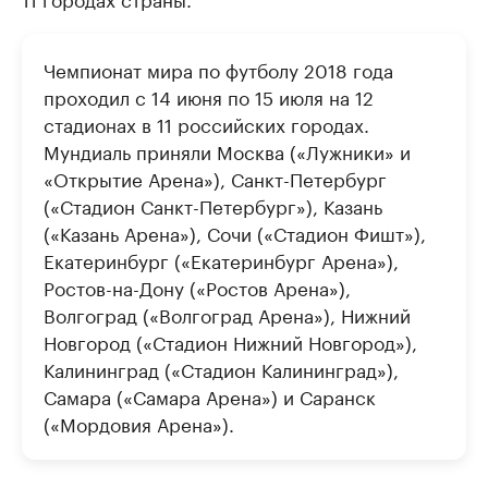
Чемпионат мира по футболу 2018 года
проходил с 14 июня по 15 июля на 12
стадионах в 11 российских городах.
Мундиаль приняли Москва («Лужники» и
«Открытие Арена»), Санкт-Петербург
(«Стадион Санкт-Петербург»), Казань
(«Казань Арена»), Сочи («Стадион Фишт»),
Екатеринбург («Екатеринбург Арена»),
Ростов-на-Дону («Ростов Арена»),
Волгоград («Волгоград Арена»), Нижний
Новгород («Стадион Нижний Новгород»),
Калининград («Стадион Калининград»),
Самара («Самара Арена») и Саранск
(«Мордовия Арена»).