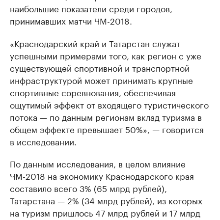
наибольшие показатели среди городов,
принимавших матчи ЧМ-2018.
«Краснодарский край и Татарстан служат
успешными примерами того, как регион с уже
существующей спортивной и транспортной
инфраструктурой может принимать крупные
спортивные соревнования, обеспечивая
ощутимый эффект от входящего туристического
потока — по данным регионам вклад туризма в
общем эффекте превышает 50%», — говорится
в исследовании.
По данным исследования, в целом влияние
ЧМ-2018 на экономику Краснодарского края
составило всего 3% (65 млрд рублей),
Татарстана — 2% (34 млрд рублей), из которых
на туризм пришлось 47 млрд рублей и 17 млрд