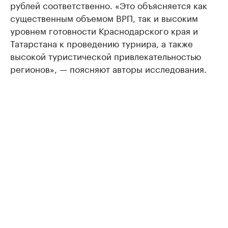
рублей соответственно. «Это объясняется как
существенным объемом ВРП, так и высоким
уровнем готовности Краснодарского края и
Татарстана к проведению турнира, а также
высокой туристической привлекательностью
регионов», — поясняют авторы исследования.