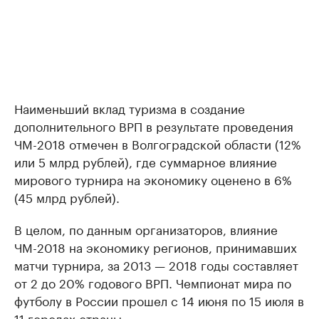
Наименьший вклад туризма в создание
дополнительного ВРП в результате проведения
ЧМ-2018 отмечен в Волгоградской области (12%
или 5 млрд рублей), где суммарное влияние
мирового турнира на экономику оценено в 6%
(45 млрд рублей).
В целом, по данным организаторов, влияние
ЧМ-2018 на экономику регионов, принимавших
матчи турнира, за 2013 — 2018 годы составляет
от 2 до 20% годового ВРП. Чемпионат мира по
футболу в России прошел с 14 июня по 15 июля в
11 городах страны.