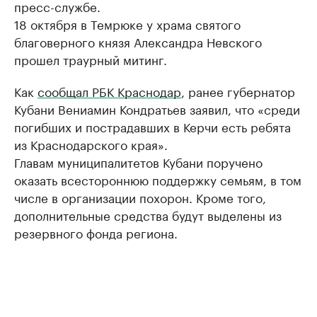
пресс-службе.
18 октября в Темрюке у храма святого
благоверного князя Александра Невского
прошел траурный митинг.
Как
сообщал РБК Краснодар
, ранее губернатор
Кубани Вениамин Кондратьев заявил, что «среди
погибших и пострадавших в Керчи есть ребята
из Краснодарского края».
Главам муниципалитетов Кубани поручено
оказать всестороннюю поддержку семьям, в том
числе в организации похорон. Кроме того,
дополнительные средства будут выделены из
резервного фонда региона.