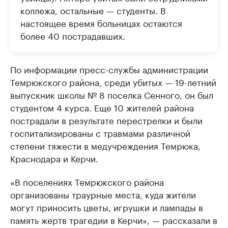
коллежа, остальные — студенты. В
настоящее время больницах остаются
более 40 пострадавших.
По информации пресс-службы администрации
Темрюкского района, среди убитых — 19-летний
выпускник школы № 8 поселка Сенного, он был
студентом 4 курса. Еще 10 жителей района
пострадали в результате перестрелки и были
госпитализированы с травмами различной
степени тяжести в медучреждения Темрюка,
Краснодара и Керчи.
«В поселениях Темрюкского района
организованы траурные места, куда жители
могут приносить цветы, игрушки и лампады в
память жертв трагедии в Керчи», — рассказали в