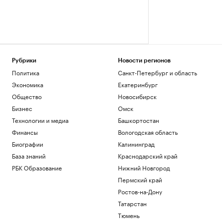
Рубрики
Новости регионов
Политика
Санкт-Петербург и область
Экономика
Екатеринбург
Общество
Новосибирск
Бизнес
Омск
Технологии и медиа
Башкортостан
Финансы
Вологодская область
Биографии
Калининград
База знаний
Краснодарский край
РБК Образование
Нижний Новгород
Пермский край
Ростов-на-Дону
Татарстан
Тюмень