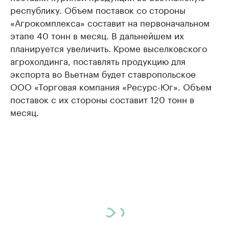
республику. Объем поставок со стороны
«Агрокомплекса» составит на первоначальном
этапе 40 тонн в месяц. В дальнейшем их
планируется увеличить. Кроме выселковского
агрохолдинга, поставлять продукцию для
экспорта во Вьетнам будет ставропольское
ООО «Торговая компания «Ресурс-Юг». Объем
поставок с их стороны составит 120 тонн в
месяц.