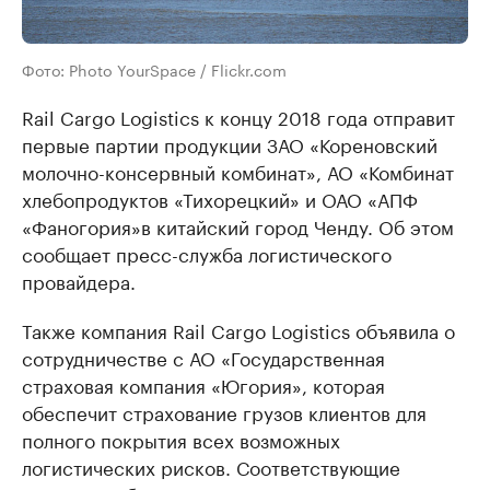
Фото: Photo YourSpace / Flickr.com
Rail Cargo Logistics к концу 2018 года отправит
первые партии продукции ЗАО «Кореновский
молочно-консервный комбинат», АО «Комбинат
хлебопродуктов «Тихорецкий» и ОАО «АПФ
«Фаногория»в китайский город Ченду. Об этом
сообщает пресс-служба логистического
провайдера.
Также компания Rail Cargo Logistics объявила о
сотрудничестве с АО «Государственная
страховая компания «Югория», которая
обеспечит страхование грузов клиентов для
полного покрытия всех возможных
логистических рисков. Соответствующие