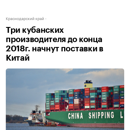
Краснодарский край
Три кубанских
производителя до конца
2018г. начнут поставки в
Китай