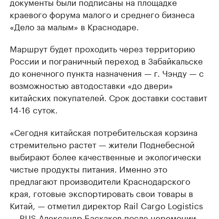
документы были подписаны на площадке
краевого форума малого и среднего бизнеса
«Дело за малым» в Краснодаре.
Маршрут будет проходить через территорию
России и пограничный переход в Забайкальске
до конечного пункта назначения — г. Чэнду — с
возможностью автодоставки «до двери»
китайских покупателей. Срок доставки составит
14-16 суток.
«Сегодня китайская потребительская корзина
стремительно растет — жители Поднебесной
выбирают более качественные и экологически
чистые продукты питания. Именно это
предлагают производители Краснодарского
края, готовые экспортировать свои товары в
Китай, — отметил директор Rail Cargo Logistics
— RUS Александр Баскаков после церемонии