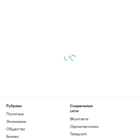
Рубрики
Социальные
сети
Политика
ВКонтакте
Экономика
Одноклассники
Общество
Telegram
Бизнес