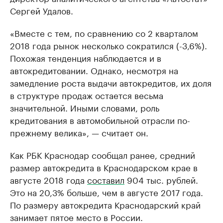
Сергей Удалов.
«Вместе с тем, по сравнению со 2 кварталом
2018 года рынок несколько сократился (-3,6%).
Похожая тенденция наблюдается и в
автокредитовании. Однако, несмотря на
замедление роста выдачи автокредитов, их доля
в структуре продаж остается весьма
значительной. Иными словами, роль
кредитования в автомобильной отрасли по-
прежнему велика», — считает он.
Как РБК Краснодар сообщал ранее, средний
размер автокредита в Краснодарском крае в
августе 2018 года
составил
904 тыс. рублей.
Это на 20,3% больше, чем в августе 2017 года.
По размеру автокредита Краснодарский край
занимает пятое место в России.