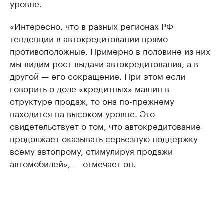
уровне.
«Интересно, что в разных регионах РФ
тенденции в автокредитовании прямо
противоположные. Примерно в половине из них
мы видим рост выдачи автокредитования, а в
другой — его сокращение. При этом если
говорить о доле «кредитных» машин в
структуре продаж, то она по-прежнему
находится на высоком уровне. Это
свидетельствует о том, что автокредитование
продолжает оказывать серьезную поддержку
всему автопрому, стимулируя продажи
автомобилей», — отмечает он.