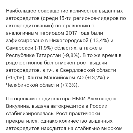
Наибольшее сокращение количества выданных
автокредитов (среди 15-ти регионов-лидеров по
автокредитованию) по сравнению с
аналогичным периодом 2017 года были
зафиксировано в Нижегородской (-13,4%) и
Самарской (-11,9%) областях, а также в
Республике Татарстан (-9,8%). В то же время в
ряде регионов был отмечен рост выдачи
автокредитов, в т.ч. в Свердловской области
(+15,1%), Ханты-Мансийском АО (+13,2%) и
Челябинской области (+7,3%).
По оценкам гендиректора НБКИ Александра
Викулина, выдача автокредитов в России
стабилизировалась. Рост практически
прекратился, однако количество выданных
автокредитов находится на стабильно высоком