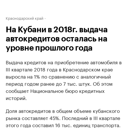
Краснодарский край
На Кубани в 2018г. выдача
автокредитов осталась на
уровне прошлого года
Выдача кредитов на приобретение автомобиля в
III квартале 2018 года в Краснодарском крае
выросла на 1% по сравнению с аналогичный
период годом ранее до 7 тыс. штук. Об этом
сообщает Национальное бюро кредитных
историй.
Доля автокредитов в общем объеме кубанского
рынка составляет 45%. Последний в III квартале
этого года составил 16 тыс. единиц транспорта.