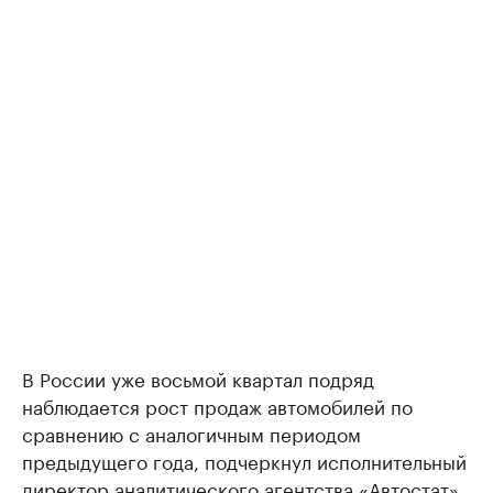
В России уже восьмой квартал подряд
наблюдается рост продаж автомобилей по
сравнению с аналогичным периодом
предыдущего года, подчеркнул исполнительный
директор аналитического агентства «Автостат»