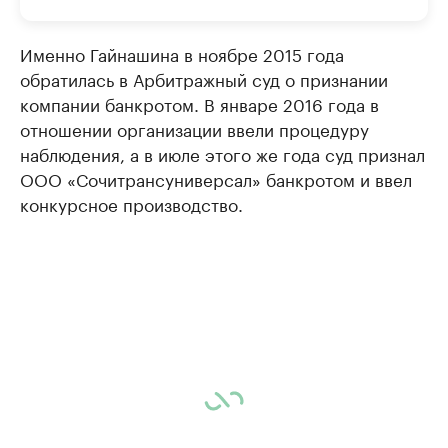
Именно Гайнашина в ноябре 2015 года
обратилась в Арбитражный суд о признании
компании банкротом. В январе 2016 года в
отношении организации ввели процедуру
наблюдения, а в июле этого же года суд признал
ООО «Сочитрансуниверсал» банкротом и ввел
конкурсное производство.