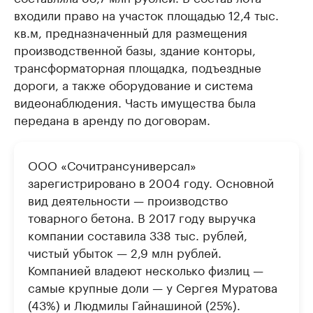
входили право на участок площадью 12,4 тыс.
кв.м, предназначенный для размещения
производственной базы, здание конторы,
трансформаторная площадка, подъездные
дороги, а также оборудование и система
видеонаблюдения. Часть имущества была
передана в аренду по договорам.
ООО «Сочитрансуниверсал»
зарегистрировано в 2004 году. Основной
вид деятельности — производство
товарного бетона. В 2017 году выручка
компании составила 338 тыс. рублей,
чистый убыток — 2,9 млн рублей.
Компанией владеют несколько физлиц —
самые крупные доли — у Сергея Муратова
(43%) и Людмилы Гайнашиной (25%).