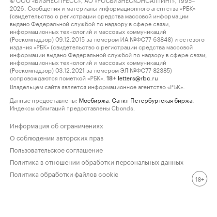
2026. Сообщения и материалы информационного агентства «РБК»
(свидетельство о регистрации средства массовой информации
выдано Федеральной службой по надзору в сфере связи,
информационных технологий и массовых коммуникаций
(Роскомнадзор) 09.12.2015 за номером ИА №ФС77-63848) и сетевого
издания «РБК» (свидетельство о регистрации средства массовой
информации выдано Федеральной службой по надзору в сфере связи,
информационных технологий и массовых коммуникаций
(Роскомнадзор) 03.12.2021 за номером ЭЛ №ФС77-82385)
сопровождаются пометкой «РБК».
letters@rbc.ru
18+
Владельцем сайта является информационное агентство «РБК».
Данные предоставлены:
Мосбиржа
,
Санкт-Петербургская биржа
.
Индексы облигаций предоставлены Cbonds.
Информация об ограничениях
О соблюдении авторских прав
Пользовательское соглашение
Политика в отношении обработки персональных данных
Политика обработки файлов cookie
18+