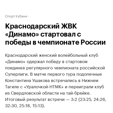
Спорт Кубани
Краснодарский ЖВК
«Динамо» стартовал с
победы в чемпионате России
Краснодарский женский волейбольный клуб
«Динамо» одержал победу в стартовом
поединке регулярного чемпионата российской
Суперлиги. В матче первого тура подопечные
Константина Ушакова встречались в Нижнем
Тагиле с «Уралочкой-НТМК» и переиграли клуб
из Свердловской области на тай-брейке.
Итоговый результат встречи — 3:2 (23:25, 24:26,
32:30, 25:18, 15:13).