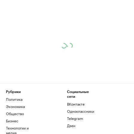
Рубрики
Социальные
сети
Политика
ВКонтакте
Экономика
Одноклассники
Общество
Telegram
Бизнес
Дзен
Технологии и
медиа