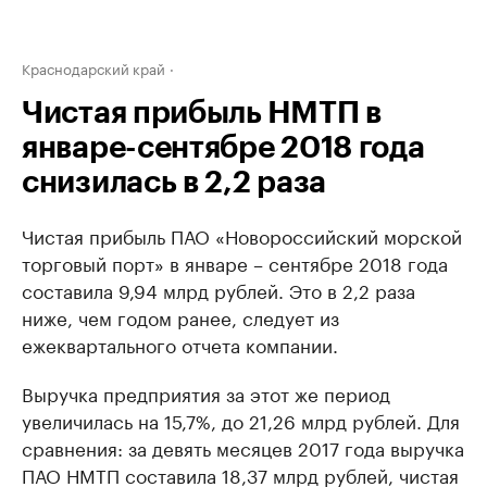
Краснодарский край
Чистая прибыль НМТП в
январе-сентябре 2018 года
снизилась в 2,2 раза
Чистая прибыль ПАО «Новороссийский морской
торговый порт» в январе – сентябре 2018 года
составила 9,94 млрд рублей. Это в 2,2 раза
ниже, чем годом ранее, следует из
ежеквартального отчета компании.
Выручка предприятия за этот же период
увеличилась на 15,7%, до 21,26 млрд рублей. Для
сравнения: за девять месяцев 2017 года выручка
ПАО НМТП составила 18,37 млрд рублей, чистая