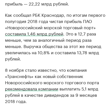
прибыль — 22,22 млрд рублей.
Как сообщал РБК Краснодар, по итогам первого
полугодия 2018 года чистая прибыль ПАО
«Новороссийский морской торговый порт»
составила 1,46 млрд рублей
. Это в 12,7 раза
меньше, чем за аналогичный период раза
меньше. Выручка общества за этот же период
увеличилась на 10,8% и составила 13,78 млрд
рублей.
8 ноября стало известно, что компания
«Транснефть» как новый собственник
Новороссийского морского торгового порта
рекомендовала компании
выплатить 5,1 млрд
рублей в качестве дивидендов за 9 месяцев
2018 года.