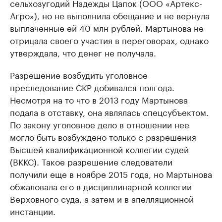
сельхозугодий Надежды Цапок (ООО «Артекс-
Агро»), но не выполнила обещание и не вернула
выплаченные ей 40 млн рублей. Мартынова не
отрицала своего участия в переговорах, однако
утверждала, что денег не получала.
Разрешение возбудить уголовное
преследование СКР добивался полгода.
Несмотря на то что в 2013 году Мартынова
подала в отставку, она являлась спецсубъектом.
По закону уголовное дело в отношении нее
могло быть возбуждено только с разрешения
Высшей квалификационной коллегии судей
(ВККС). Такое разрешение следователи
получили еще в ноябре 2015 года, но Мартынова
обжаловала его в дисциплинарной коллегии
Верховного суда, а затем и в апелляционной
инстанции.