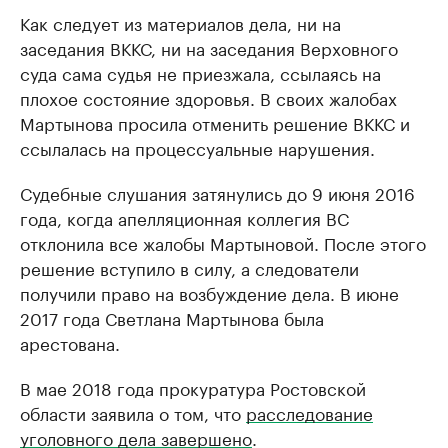
Как следует из материалов дела, ни на
заседания ВККС, ни на заседания Верховного
суда сама судья не приезжала, ссылаясь на
плохое состояние здоровья. В своих жалобах
Мартынова просила отменить решение ВККС и
ссылалась на процессуальные нарушения.
Судебные слушания затянулись до 9 июня 2016
года, когда апелляционная коллегия ВС
отклонила все жалобы Мартыновой. После этого
решение вступило в силу, а следователи
получили право на возбуждение дела. В июне
2017 года Светлана Мартынова была
арестована.
В мае 2018 года прокуратура Ростовской
области заявила о том, что
расследование
уголовного дела завершено
.