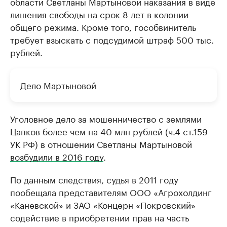
области Светланы Мартыновой наказания в виде
лишения свободы на срок 8 лет в колонии
общего режима. Кроме того, гособвинитель
требует взыскать с подсудимой штраф 500 тыс.
рублей.
Дело Мартыновой
Уголовное дело за мошенничество с землями
Цапков более чем на 40 млн рублей (ч.4 ст.159
УК РФ) в отношении Светланы Мартыновой
возбудили в 2016 году
.
По данным следствия, судья в 2011 году
пообещала представителям ООО «Агрохолдинг
«Каневской» и ЗАО «Концерн «Покровский»
содействие в приобретении прав на часть