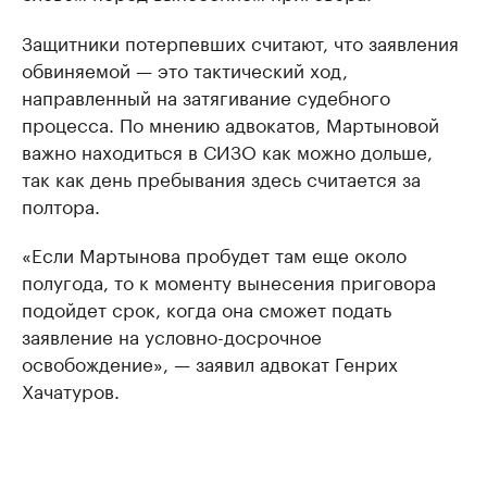
Защитники потерпевших считают, что заявления
обвиняемой — это тактический ход,
направленный на затягивание судебного
процесса. По мнению адвокатов, Мартыновой
важно находиться в СИЗО как можно дольше,
так как день пребывания здесь считается за
полтора.
«Если Мартынова пробудет там еще около
полугода, то к моменту вынесения приговора
подойдет срок, когда она сможет подать
заявление на условно-досрочное
освобождение», — заявил адвокат Генрих
Хачатуров.