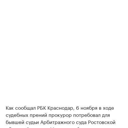
Как сообщал РБК Краснодар, 6 ноября в ходе
судебных прений прокурор потребовал для
бывшей судьи Арбитражного суда Ростовской