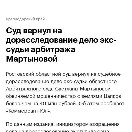
Краснодарский край
Суд вернул на
дорасследование дело экс-
судьи арбитража
Мартыновой
Ростовский областной суд вернул на судебное
дорасследование дело экс-судьи областного
Арбитражного суда Светланы Мартыновой,
обвиняемой мошенничество с землями Цапков
более чем на 40 млн рублей. Об этом сообщает
«Коммерсант-Юг».
По данным издания, инициатором возращения
дела на дорасследование выступила сама