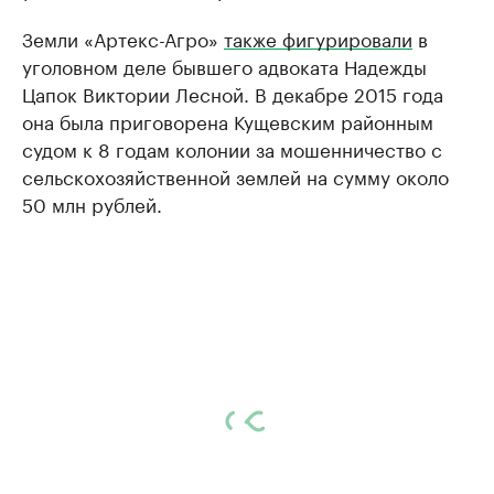
Земли «Артекс-Агро»
также фигурировали
в
уголовном деле бывшего адвоката Надежды
Цапок Виктории Лесной. В декабре 2015 года
она была приговорена Кущевским районным
судом к 8 годам колонии за мошенничество с
сельскохозяйственной землей на сумму около
50 млн рублей.