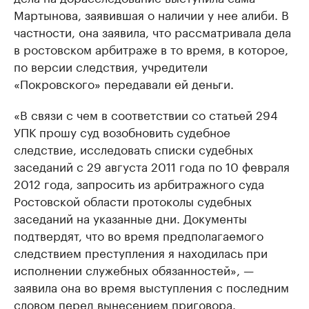
Мартынова, заявившая о наличии у нее алиби. В
частности, она заявила, что рассматривала дела
в ростовском арбитраже в то время, в которое,
по версии следствия, учредители
«Покровского» передавали ей деньги.
«В связи с чем в соответствии со статьей 294
УПК прошу суд возобновить судебное
следствие, исследовать списки судебных
заседаний с 29 августа 2011 года по 10 февраля
2012 года, запросить из арбитражного суда
Ростовской области протоколы судебных
заседаний на указанные дни. Документы
подтвердят, что во время предполагаемого
следствием преступления я находилась при
исполнении служебных обязанностей», —
заявила она во время выступления с последним
словом перед вынесением приговора.