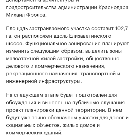
градостроительства администрации Краснодара
Михаил Фролов.
Площадь застраиваемого участка составит 102,7
га, он расположен вдоль Елизаветинского
шоссе. Функциональное зонирование планируют
изменить следующим образом: выделить зоны
малоэтажной жилой застройки, общественно-
делового и коммерческого назначения,
рекреационного назначения, транспортной и
инженерной инфраструктуры.
На следующем этапе будет подготовлен для
обсуждения и вынесен на публичные слушания
проект планировки данной территории. В нем
будут уже точно обозначены участки для дорог и
социальных объектов, жилых домов и
коммерческих зданий.