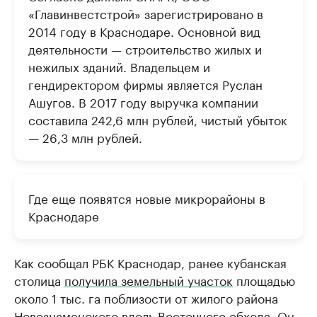
«Главинвестстрой» зарегистрировано в
2014 году в Краснодаре. Основной вид
деятельности — строительство жилых и
нежилых зданий. Владельцем и
гендиректором фирмы является Руслан
Ашугов. В 2017 году выручка компании
составила 242,6 млн рублей, чистый убыток
— 26,3 млн рублей.
Где еще появятся новые микрорайоны в
Краснодаре
Как сообщал РБК Краснодар, ранее кубанская
столица
получила земельный участок
площадью
около 1 тыс. га поблизости от жилого района
Новознаменского вдоль Восточного обхода. Он