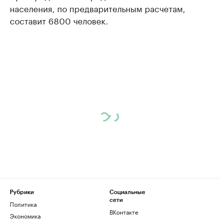
населения, по предварительным расчетам,
составит 6800 человек.
Рубрики
Социальные
сети
Политика
ВКонтакте
Экономика