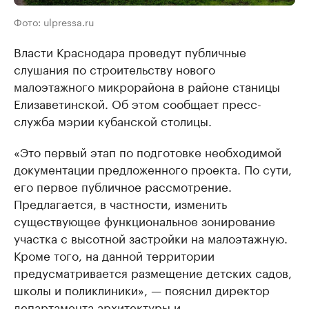
Фото: ulpressa.ru
Власти Краснодара проведут публичные
слушания по строительству нового
малоэтажного микрорайона в районе станицы
Елизаветинской. Об этом сообщает пресс-
служба мэрии кубанской столицы.
«Это первый этап по подготовке необходимой
документации предложенного проекта. По сути,
его первое публичное рассмотрение.
Предлагается, в частности, изменить
существующее функциональное зонирование
участка с высотной застройки на малоэтажную.
Кроме того, на данной территории
предусматривается размещение детских садов,
школы и поликлиники», — пояснил директор
департамента архитектуры и