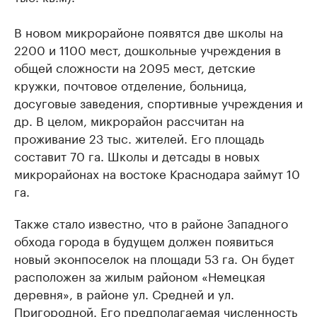
В новом микрорайоне появятся две школы на
2200 и 1100 мест, дошкольные учреждения в
общей сложности на 2095 мест, детские
кружки, почтовое отделение, больница,
досуговые заведения, спортивные учреждения и
др. В целом, микрорайон рассчитан на
проживание 23 тыс. жителей. Его площадь
составит 70 га. Школы и детсады в новых
микрорайонах на востоке Краснодара займут 10
га.
Также стало известно, что в районе Западного
обхода города в будущем должен появиться
новый эконпоселок на площади 53 га. Он будет
расположен за жилым районом «Немецкая
деревня», в районе ул. Средней и ул.
Пригородной. Его предполагаемая численность