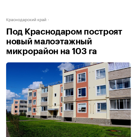
Краснодарский край
Под Краснодаром построят
новый малоэтажный
микрорайон на 103 га