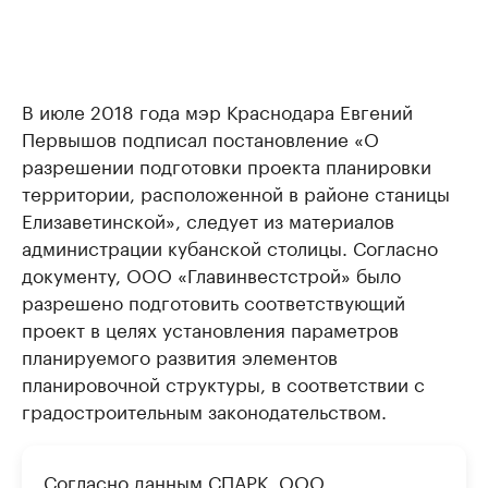
В июле 2018 года мэр Краснодара Евгений
Первышов подписал постановление «О
разрешении подготовки проекта планировки
территории, расположенной в районе станицы
Елизаветинской», следует из материалов
администрации кубанской столицы. Согласно
документу, ООО «Главинвестстрой» было
разрешено подготовить соответствующий
проект в целях установления параметров
планируемого развития элементов
планировочной структуры, в соответствии с
градостроительным законодательством.
Согласно данным СПАРК, ООО