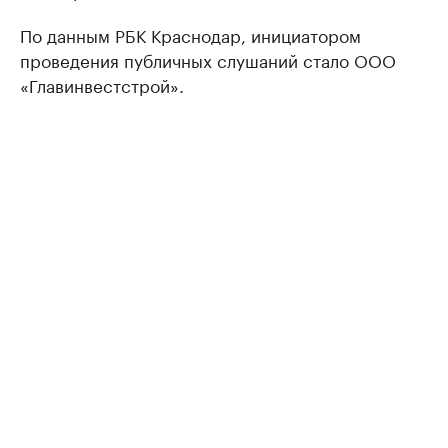
По данным РБК Краснодар, инициатором
проведения публичных слушаний стало ООО
«Главинвестстрой».