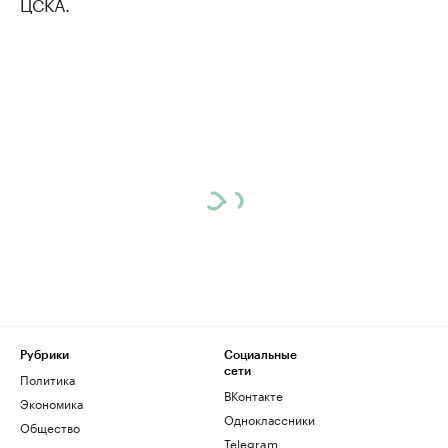
ЦСКА.
Рубрики
Социальные
сети
Политика
ВКонтакте
Экономика
Одноклассники
Общество
Telegram