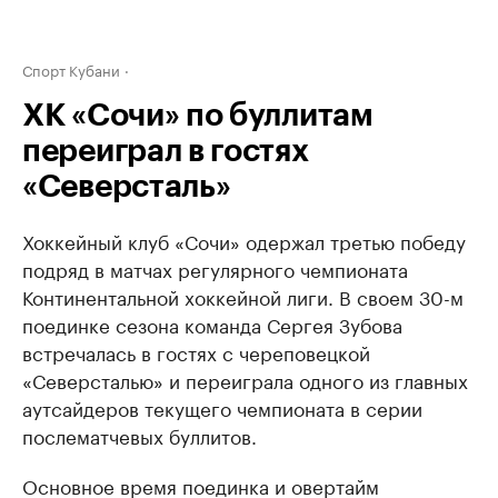
Спорт Кубани
ХК «Сочи» по буллитам
переиграл в гостях
«Северсталь»
Хоккейный клуб «Сочи» одержал третью победу
подряд в матчах регулярного чемпионата
Континентальной хоккейной лиги. В своем 30-м
поединке сезона команда Сергея Зубова
встречалась в гостях с череповецкой
«Северсталью» и переиграла одного из главных
аутсайдеров текущего чемпионата в серии
послематчевых буллитов.
Основное время поединка и овертайм