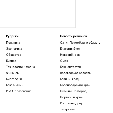
Рубрики
Новости регионов
Политика
Санкт-Петербург и область
Экономика
Екатеринбург
Общество
Новосибирск
Бизнес
Омск
Технологии и медиа
Башкортостан
Финансы
Вологодская область
Биографии
Калининград
База знаний
Краснодарский край
РБК Образование
Нижний Новгород
Пермский край
Ростов-на-Дону
Татарстан