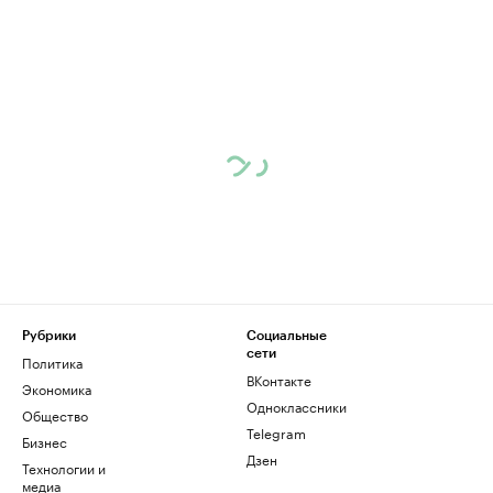
Рубрики
Социальные
сети
Политика
ВКонтакте
Экономика
Одноклассники
Общество
Telegram
Бизнес
Дзен
Технологии и
медиа