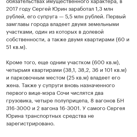
обязательствах имущественного характера, в
2017 году Сергей Юрин заработал 1,3 млн
рублей, его супруга — 5,5 млн рублей. Первый
замглавы города владеет двумя земельными
участками, один из которых в долевой
собственности, а также двумя квартирами (60 и
51 кв.м).
Кроме того, еще одним участком (600 кв.м),
четырьмя квартирами (38,1, 38,2, 36 и 101 кв.м)
и парковочным местом (25 кв.м) владеет его
жена. Также у супруги вновь назначенного
первого вице-мэра Сочи числятся два
грузовика, четыре полуприцепа, 8 вагонов БН
316-3000 и 2 вагона 16-3001. У самого Сергея
Юрина транспортных средства не
зарегистрировано.