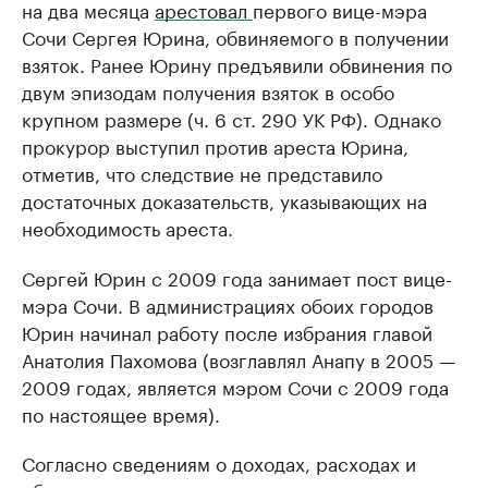
на два месяца
арестовал
первого вице-мэра
Сочи Сергея Юрина, обвиняемого в получении
взяток. Ранее Юрину предъявили обвинения по
двум эпизодам получения взяток в особо
крупном размере (ч. 6 ст. 290 УК РФ). Однако
прокурор выступил против ареста Юрина,
отметив, что следствие не представило
достаточных доказательств, указывающих на
необходимость ареста.
Сергей Юрин с 2009 года занимает пост вице-
мэра Сочи. В администрациях обоих городов
Юрин начинал работу после избрания главой
Анатолия Пахомова (возглавлял Анапу в 2005 —
2009 годах, является мэром Сочи с 2009 года
по настоящее время).
Согласно сведениям о доходах, расходах и