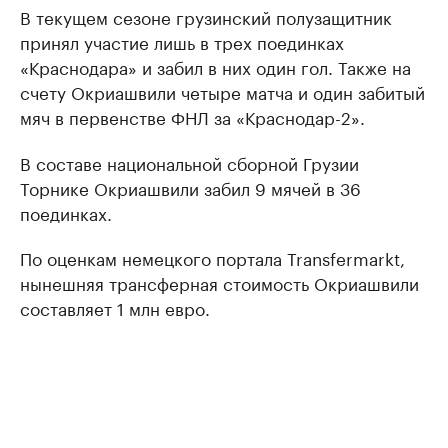
В текущем сезоне грузинский полузащитник
принял участие лишь в трех поединках
«Краснодара» и забил в них один гол. Также на
счету Окриашвили четыре матча и один забитый
мяч в первенстве ФНЛ за «Краснодар-2».
В составе национальной сборной Грузии
Торнике Окриашвили забил 9 мячей в 36
поединках.
По оценкам немецкого портала Transfermarkt,
нынешняя трансферная стоимость Окриашвили
составляет 1 млн евро.