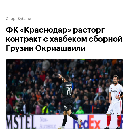
Спорт Кубани
ФК «Краснодар» расторг
контракт с хавбеком сборной
Грузии Окриашвили