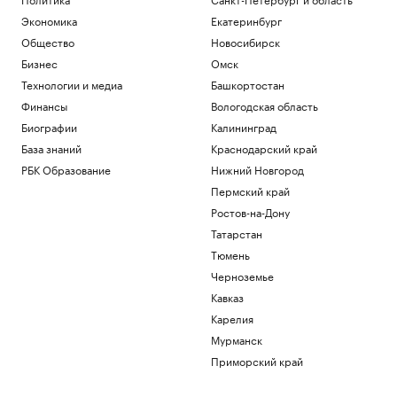
Экономика
Екатеринбург
Общество
Новосибирск
Бизнес
Омск
Технологии и медиа
Башкортостан
Финансы
Вологодская область
Биографии
Калининград
База знаний
Краснодарский край
РБК Образование
Нижний Новгород
Пермский край
Ростов-на-Дону
Татарстан
Тюмень
Черноземье
Кавказ
Карелия
Мурманск
Приморский край