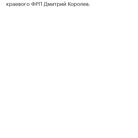
краевого ФРП Дмитрий Королев.