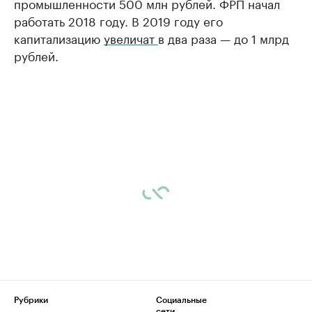
промышленности 500 млн рублей. ФРП начал
работать 2018 году. В 2019 году его
капитализацию
увеличат
в два раза — до 1 млрд
рублей.
Рубрики
Социальные
сети