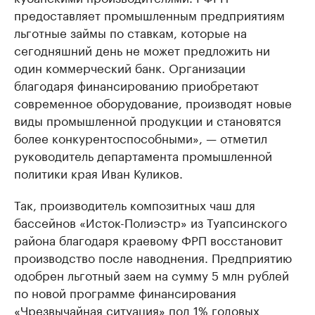
предоставляет промышленным предприятиям
льготные займы по ставкам, которые на
сегодняшний день не может предложить ни
один коммерческий банк. Организации
благодаря финансированию приобретают
современное оборудование, производят новые
виды промышленной продукции и становятся
более конкурентоспособными», — отметил
руководитель департамента промышленной
политики края Иван Куликов.
Так, производитель композитных чаш для
бассейнов «Исток-Полиэстр» из Туапсинского
района благодаря краевому ФРП восстановит
производство после наводнения. Предприятию
одобрен льготный заем на сумму 5 млн рублей
по новой программе финансирования
«Чрезвычайная ситуация» под 1% годовых