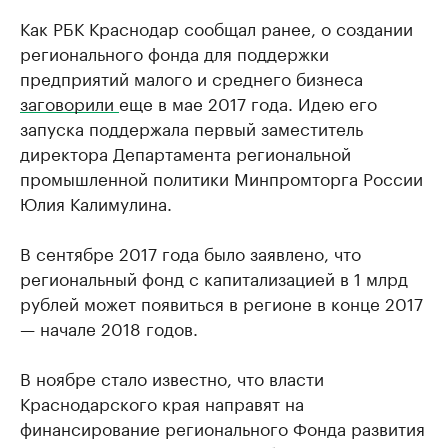
Как РБК Краснодар сообщал ранее, о создании
регионального фонда для поддержки
предприятий малого и среднего бизнеса
заговорили
еще в мае 2017 года. Идею его
запуска поддержала первый заместитель
директора Департамента региональной
промышленной политики Минпромторга России
Юлия Калимулина.
В сентябре 2017 года было заявлено, что
региональный фонд с капитализацией в 1 млрд
рублей может появиться в регионе в конце 2017
— начале 2018 годов.
В ноябре стало известно, что власти
Краснодарского края направят на
финансирование регионального Фонда развития