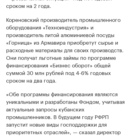
сроком на 2 года.
Кореновский производитель промышленного
оборудования «Техноиндустрия» и
производитель литой алюминиевой посуды
«Горница» из Армавира приобретут сырье и
расходные материалы для своих производств.
Они получат льготные займы по программе
финансирования «Бизнес оборот» общей
суммой 30 млн рублей под 4-6% годовых
сроком на два года.
«Обе программы финансирования являются
уникальными и разработаны Фондом, учитывая
актуальные запросы кубанских
промышленников. В будущем году РФРП
запустит новые виды господдержки для
приоритетных отраслей», — сказал директор