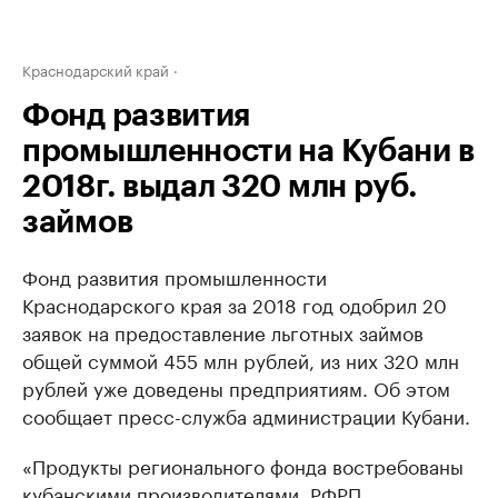
Краснодарский край
Фонд развития
промышленности на Кубани в
2018г. выдал 320 млн руб.
займов
Фонд развития промышленности
Краснодарского края за 2018 год одобрил 20
заявок на предоставление льготных займов
общей суммой 455 млн рублей, из них 320 млн
рублей уже доведены предприятиям. Об этом
сообщает пресс-служба администрации Кубани.
«Продукты регионального фонда востребованы
кубанскими производителями. РФРП