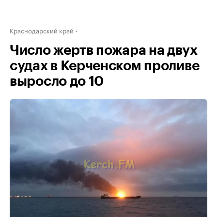
Краснодарский край
Число жертв пожара на двух
судах в Керченском проливе
выросло до 10