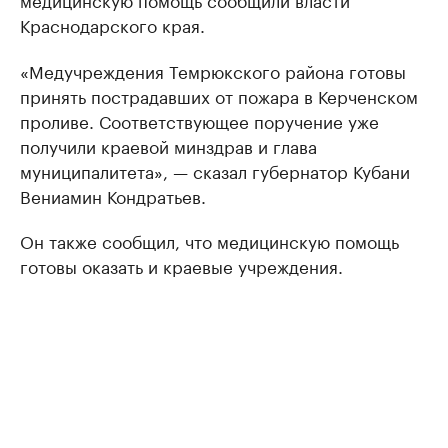
Краснодарского края.
«Медучреждения Темрюкского района готовы
принять пострадавших от пожара в Керченском
проливе. Соответствующее поручение уже
получили краевой минздрав и глава
муниципалитета», — сказал губернатор Кубани
Вениамин Кондратьев.
Он также сообщил, что медицинскую помощь
готовы оказать и краевые учреждения.