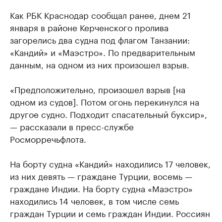
Как РБК Краснодар сообщал ранее, днем 21
января в районе Керченского пролива
загорелись два судна под флагом Танзании:
«Кандий» и «Маэстро». По предварительным
данным, на одном из них произошел взрыв.
«Предположительно, произошел взрыв [на
одном из судов]. Потом огонь перекинулся на
другое судно. Подходит спасательный буксир»,
— рассказали в пресс-службе
Росморречьфлота.
На борту судна «Кандий» находились 17 человек,
из них девять — граждане Турции, восемь —
граждане Индии. На борту судна «Маэстро»
находились 14 человек, в том числе семь
граждан Турции и семь граждан Индии. Россиян