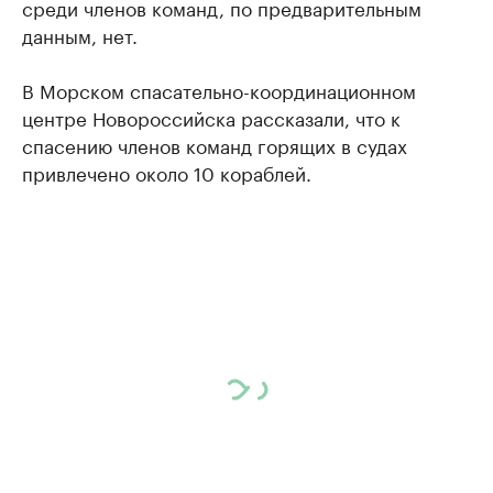
среди членов команд, по предварительным
данным, нет.
В Морском спасательно-координационном
центре Новороссийска рассказали, что к
спасению членов команд горящих в судах
привлечено около 10 кораблей.