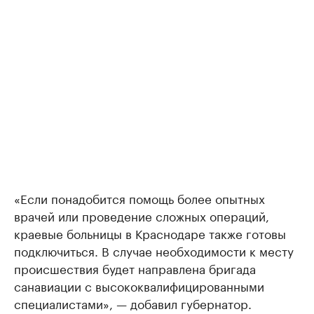
«Если понадобится помощь более опытных
врачей или проведение сложных операций,
краевые больницы в Краснодаре также готовы
подключиться. В случае необходимости к месту
происшествия будет направлена бригада
санавиации с высококвалифицированными
специалистами», — добавил губернатор.