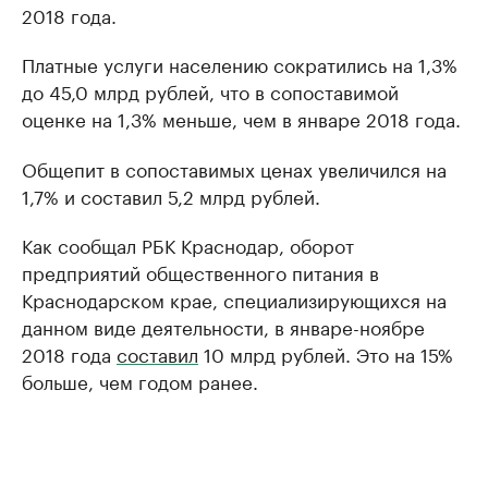
2018 года.
Платные услуги населению сократились на 1,3%
до 45,0 млрд рублей, что в сопоставимой
оценке на 1,3% меньше, чем в январе 2018 года.
Общепит в сопоставимых ценах увеличился на
1,7% и составил 5,2 млрд рублей.
Как сообщал РБК Краснодар, оборот
предприятий общественного питания в
Краснодарском крае, специализирующихся на
данном виде деятельности, в январе-ноябре
2018 года
составил
10 млрд рублей. Это на 15%
больше, чем годом ранее.