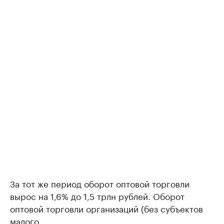
За тот же период оборот оптовой торговли
вырос на 1,6% до 1,5 трлн рублей. Оборот
оптовой торговли организаций (без субъектов
малого