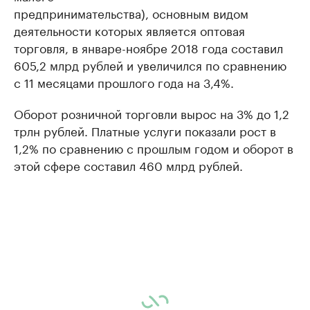
предпринимательства), основным видом
деятельности которых является оптовая
торговля, в январе-ноябре 2018 года составил
605,2 млрд рублей и увеличился по сравнению
с 11 месяцами прошлого года на 3,4%.
Оборот розничной торговли вырос на 3% до 1,2
трлн рублей. Платные услуги показали рост в
1,2% по сравнению с прошлым годом и оборот в
этой сфере составил 460 млрд рублей.