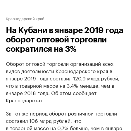
Краснодарский край
На Кубани в январе 2019 года
оборот оптовой торговли
сократился на 3%
Оборот оптовой торговли организаций всех
видов деятельности Краснодарского края в
январе 2019 года составил 120,9 млрд рублей,
что в товарной массе на 3,4% меньше, чем в
январе 2018 года. Об этом сообщает
Краснодарстат.
За тот же период оборот розничной торговли
составил 106 млрд рублей, что
в товарной массе на 0,7% больше, чем в январе