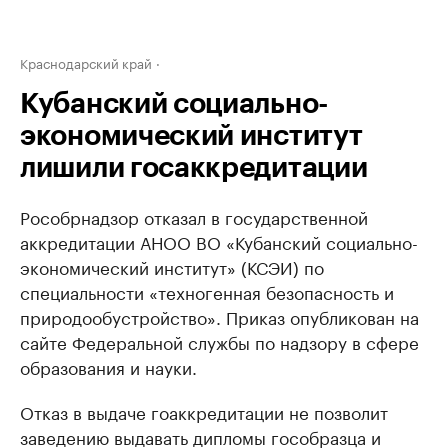
Краснодарский край
Кубанский социально-
экономический институт
лишили госаккредитации
Рособрнадзор отказал в государственной
аккредитации АНОО ВО «Кубанский социально-
экономический институт» (КСЭИ) по
специальности «техногенная безопасность и
природообустройство». Приказ опубликован на
сайте Федеральной службы по надзору в сфере
образования и науки.
Отказ в выдаче гоаккредитации не позволит
заведению выдавать дипломы гособразца и