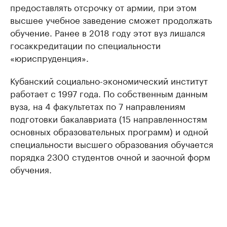
предоставлять отсрочку от армии, при этом
высшее учебное заведение сможет продолжать
обучение. Ранее в 2018 году этот вуз лишался
госаккредитации по специальности
«юриспруденция».
Кубанский социально-экономический институт
работает с 1997 года. По собственным данным
вуза, на 4 факультетах по 7 направлениям
подготовки бакалавриата (15 направленностям
основных образовательных программ) и одной
специальности высшего образования обучается
порядка 2300 студентов очной и заочной форм
обучения.