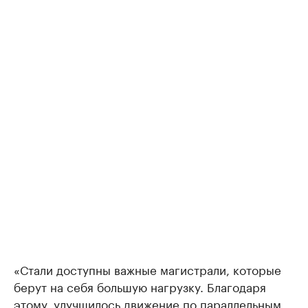
«Стали доступны важные магистрали, которые
берут на себя большую нагрузку. Благодаря
этому, улучшилось движение по параллельным