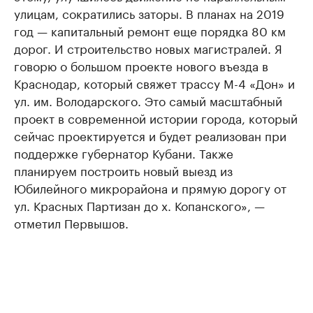
улицам, сократились заторы. В планах на 2019
год — капитальный ремонт еще порядка 80 км
дорог. И строительство новых магистралей. Я
говорю о большом проекте нового въезда в
Краснодар, который свяжет трассу М-4 «Дон» и
ул. им. Володарского. Это самый масштабный
проект в современной истории города, который
сейчас проектируется и будет реализован при
поддержке губернатор Кубани. Также
планируем построить новый выезд из
Юбилейного микрорайона и прямую дорогу от
ул. Красных Партизан до х. Копанского», —
отметил Первышов.