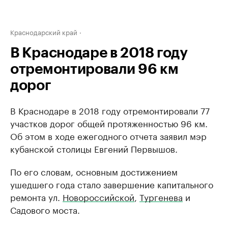
Краснодарский край
В Краснодаре в 2018 году
отремонтировали 96 км
дорог
В Краснодаре в 2018 году отремонтировали 77
участков дорог общей протяженностью 96 км.
Об этом в ходе ежегодного отчета заявил мэр
кубанской столицы Евгений Первышов.
По его словам, основным достижением
ушедшего года стало завершение капитального
ремонта ул.
Новороссийской
,
Тургенева
и
Садового моста.