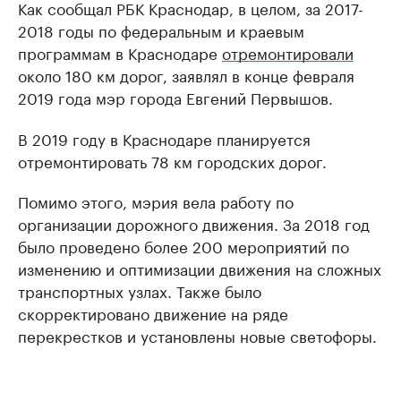
Как сообщал РБК Краснодар, в целом, за 2017-
2018 годы по федеральным и краевым
программам в Краснодаре
отремонтировали
около 180 км дорог, заявлял в конце февраля
2019 года мэр города Евгений Первышов.
В 2019 году в Краснодаре планируется
отремонтировать 78 км городских дорог.
Помимо этого, мэрия вела работу по
организации дорожного движения. За 2018 год
было проведено более 200 мероприятий по
изменению и оптимизации движения на сложных
транспортных узлах. Также было
скорректировано движение на ряде
перекрестков и установлены новые светофоры.