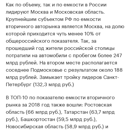
Как по объему, так и по емкости в России
лидируют Москва и Московская область.
Крупнейшим субъектом РФ по емкости
вторичного авторынка является Москва, на долю
которой приходится чуть менее 10% от
общероссийского показателя. Так, за
прошедший год жители российской столицы
потратили на автомобили с пробегом более 247
млрд рублей. На втором месте располагается
соседнее Подмосковье с результатом около 188
млрд рублей. Замыкает тройку лидеров Санкт-
Петербург (132,3 млрд руб.)
В ТОП-10 по показателю емкости вторичного
рынка за 2018 год также вошли: Ростовская
область (66 млрд руб.), Татарстан (63,7 млрд
руб.), Башкортостан (59,5 млрд руб.),
Новосибирская область (58,9 млрд руб.) и