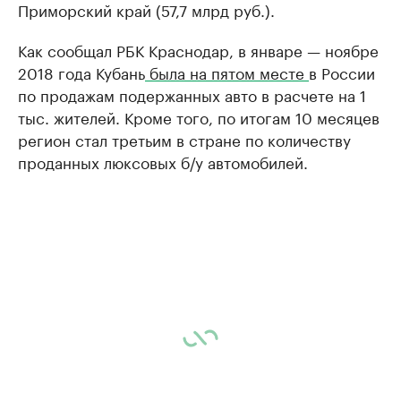
Приморский край (57,7 млрд руб.).
Как сообщал РБК Краснодар, в январе — ноябре
2018 года Кубань
была на пятом месте
в России
по продажам подержанных авто в расчете на 1
тыс. жителей. Кроме того, по итогам 10 месяцев
регион стал третьим в стране по количеству
проданных люксовых б/у автомобилей.