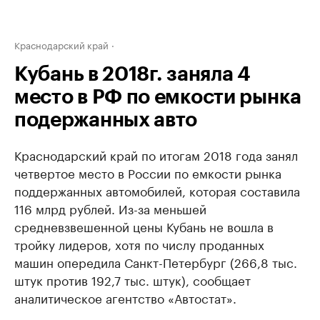
Краснодарский край
Кубань в 2018г. заняла 4
место в РФ по емкости рынка
подержанных авто
Краснодарский край по итогам 2018 года занял
четвертое место в России по емкости рынка
поддержанных автомобилей, которая составила
116 млрд рублей. Из-за меньшей
средневзвешенной цены Кубань не вошла в
тройку лидеров, хотя по числу проданных
машин опередила Санкт-Петербург (266,8 тыс.
штук против 192,7 тыс. штук), сообщает
аналитическое агентство «Автостат».