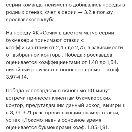
серии команды неизменно добивались победы в
родных стенах, счет в серии — 3:2 в пользу
ярославского клуба.
На победу ХК «Сочи» в шестом матче серии
букмекеры принимают ставки с
коэффициентами от 2,45 до 2,75, в зависимости
от выбранной конторы. Победа ярославцев
оценивается коэффициентами от 1,48 до 1,54,
ничейный результат в основное время — коэф.
3,97-4,14.
Победа «леопардов» в основные 60 минут
встречи принесет клиентам букмекерских
контор, предугадавшим данный исход, выигрыш
в 3,39-3,71 раза превышающий размер ставки,
успех «Локомотива» в основное время
оценивается букмекерами коэф. 1,85-1,91.