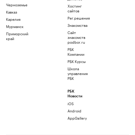
Черноземье
Хостинг
сайтов
Кавказ
Рег.решения
Карелия
Знакомства
Мурманск
Сайт
Приморский
знакомств
край
podbor.ru
РБК
Компании
РБК Курсы
Школа
управления
РБК
РБК
Новости
iOS
Android
AppGallery