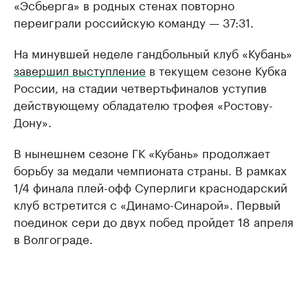
«Эсбьерга» в родных стенах повторно
переиграли российскую команду — 37:31.
На минувшей неделе гандбольный клуб «Кубань»
завершил выступление
в текущем сезоне Кубка
России, на стадии четвертьфиналов уступив
действующему обладателю трофея «Ростову-
Дону».
В нынешнем сезоне ГК «Кубань» продолжает
борьбу за медали чемпионата страны. В рамках
1/4 финала плей-офф Суперлиги краснодарский
клуб встретится с «Динамо-Синарой». Первый
поединок сери до двух побед пройдет 18 апреля
в Волгограде.