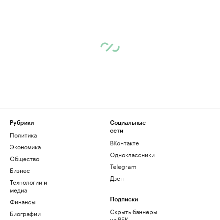
Рубрики
Социальные
сети
Политика
ВКонтакте
Экономика
Одноклассники
Общество
Telegram
Бизнес
Дзен
Технологии и
медиа
Финансы
Подписки
Скрыть баннеры
Биографии
на РБК