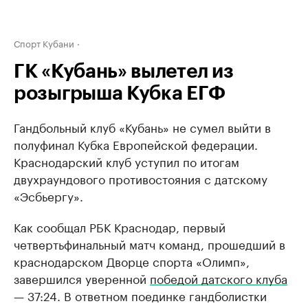
Спорт Кубани
ГК «Кубань» вылетел из
розыгрыша Кубка ЕГФ
Гандбольный клуб «Кубань» не сумел выйти в
полуфинал Кубка Европейской федерации.
Краснодарский клуб уступил по итогам
двухраундового противостояния с датскому
«Эсбьергу».
Как сообщал РБК Краснодар, первый
четвертьфинальный матч команд, прошедший в
краснодарском Дворце спорта «Олимп»,
завершился уверенной
победой датского клуба
— 37:24. В ответном поединке гандболистки