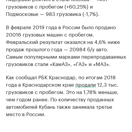
грузовиков с пробегом (+60,25%) и
Подмосковье — 983 грузовика (-1,7%).
В феврале 2019 года в России было продано
20016 грузовых машин с пробегом.
Февральский результат оказался на 4,6% ниже
продаж прошлого года — 20984 б/у авто.
Самым популярными марками перепродаваемых
грузовиков стали «КамАЗ», «ГАЗ» и «МАЗ».
Как сообщал РБК Краснодар, по итогам 2018
года в Краснодарском крае
продали
12,3 тыс.
грузовиков с пробегом. Это на 1,78% меньше,
чем годом ранее. По количеству проданных
автомобилей Кубань также занимала третье
место в России.