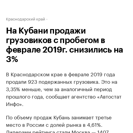
Краснодарский край
На Кубани продажи
грузовиков с пробегом в
феврале 2019г. снизились на
3%
В Краснодарском крае в феврале 2019 года
продали 923 подержанных грузовика. Это на
3,35% меньше, чем за аналогичный период
прошлого года, сообщает агентство «Автостат
Инфо».
По объему продаж Кубань занимает третье
место в России с долей рынка в 4,61%.
Лидерами рейтинга стали Москва — 1407