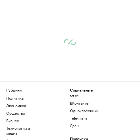
Рубрики
Социальные
сети
Политика
ВКонтакте
Экономика
Одноклассники
Общество
Telegram
Бизнес
Дзен
Технологии и
медиа
Подписки