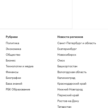
Рубрики
Новости регионов
Политика
Санкт-Петербург и область
Экономика
Екатеринбург
Общество
Новосибирск
Бизнес
Омск
Технологии и медиа
Башкортостан
Финансы
Вологодская область
Биографии
Калининград
База знаний
Краснодарский край
РБК Образование
Нижний Новгород
Пермский край
Ростов-на-Дону
Татарстан