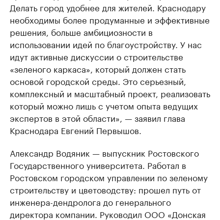
Делать город удобнее для жителей. Краснодару
необходимы более продуманные и эффективные
решения, больше амбициозности в
использовании идей по благоустройству. У нас
идут активные дискуссии о строительстве
«зеленого каркаса», который должен стать
основой городской среды. Это серьезный,
комплексный и масштабный проект, реализовать
который можно лишь с учетом опыта ведущих
экспертов в этой области», — заявил глава
Краснодара Евгений Первышов.
Александр Водяник — выпускник Ростовского
Государственного университета. Работал в
Ростовском городском управлении по зеленому
строительству и цветоводству: прошел путь от
инженера-дендролога до генерального
директора компании. Руководил ООО «Донская