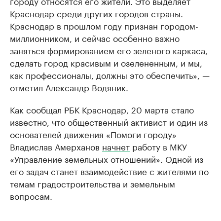
городу относятся его жители. Это выделяет
Краснодар среди других городов страны.
Краснодар в прошлом году признан городом-
миллионником, и сейчас особенно важно
заняться формированием его зеленого каркаса,
сделать город красивым и озелененным, и мы,
как профессионалы, должны это обеспечить», —
отметил Александр Водяник.
Как сообщал РБК Краснодар, 20 марта стало
известно, что общественный активист и один из
основателей движения «Помоги городу»
Владислав Амерханов
начнет
работу в МКУ
«Управление земельных отношений». Одной из
его задач станет взаимодействие с жителями по
темам градостроительства и земельным
вопросам.