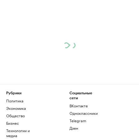
Рубрики
Социальные
сети
Политика
ВКонтакте
Экономика
Одноклассники
Общество
Telegram
Бизнес
Дзен
Технологии и
медиа