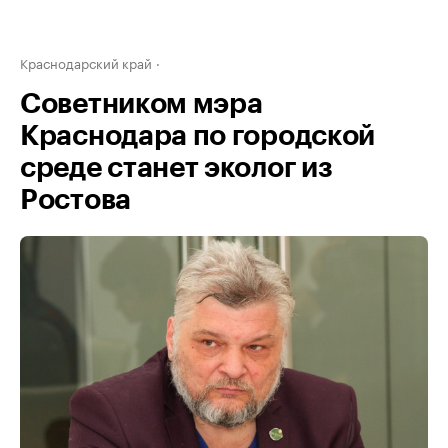
Краснодарский край
Советником мэра
Краснодара по городской
среде станет эколог из
Ростова