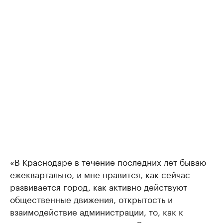
«В Краснодаре в течение последних лет бываю
ежеквартально, и мне нравится, как сейчас
развивается город, как активно действуют
общественные движения, открытость и
взаимодействие администрации, то, как к