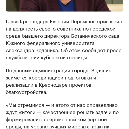
Глава Краснодара Евгений Первышов пригласил
на должность своего советника по городской
среде бывшего директора Ботанического сада
Южного федерального университета
Александра Водяника. Об этом сообщает пресс-
служба мэрии кубанской столицы.
По данным администрации города, Водяник
займется координацией подготовки и
реализации в Краснодаре проектов
благоустройства.
«Мы стремимся — и этого от нас справедливо
ждут жители — качественнее решать задачи по
формированию современной комфортной
среды, на уровне лучших мировых практик.