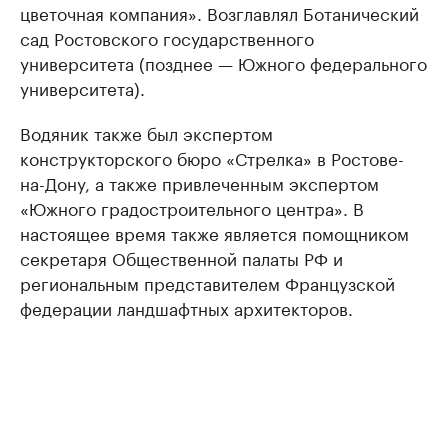
цветочная компания». Возглавлял Ботанический
сад Ростовского государственного
университета (позднее — Южного федерального
университета).
Водяник также был экспертом
конструкторского бюро «Стрелка» в Ростове-
на-Дону, а также привлеченным экспертом
«Южного градостроительного центра». В
настоящее время также является помощником
секретаря Общественной палаты РФ и
региональным представителем Французской
федерации ландшафтных архитекторов.