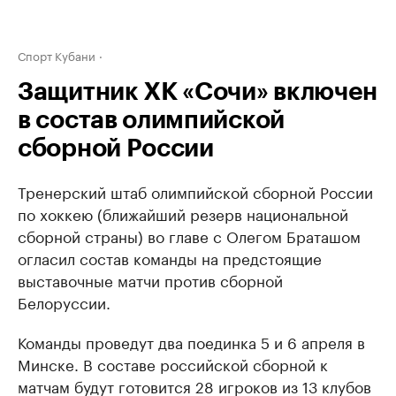
Спорт Кубани
Защитник ХК «Сочи» включен
в состав олимпийской
сборной России
Тренерский штаб олимпийской сборной России
по хоккею (ближайший резерв национальной
сборной страны) во главе с Олегом Браташом
огласил состав команды на предстоящие
выставочные матчи против сборной
Белоруссии.
Команды проведут два поединка 5 и 6 апреля в
Минске. В составе российской сборной к
матчам будут готовится 28 игроков из 13 клубов