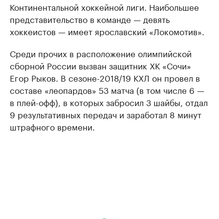
Континентальной хоккейной лиги. Наибольшее
представительство в команде — девять
хоккеистов — имеет ярославский «Локомотив».
Среди прочих в расположение олимпийской
сборной России вызван защитник ХК «Сочи»
Егор Рыков. В сезоне-2018/19 КХЛ он провел в
составе «леопардов» 53 матча (в том числе 6 —
в плей-офф), в которых забросил 3 шайбы, отдал
9 результативных передач и заработал 8 минут
штрафного времени.