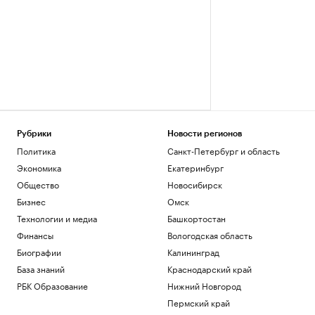
Рубрики
Новости регионов
Политика
Санкт-Петербург и область
Экономика
Екатеринбург
Общество
Новосибирск
Бизнес
Омск
Технологии и медиа
Башкортостан
Финансы
Вологодская область
Биографии
Калининград
База знаний
Краснодарский край
РБК Образование
Нижний Новгород
Пермский край