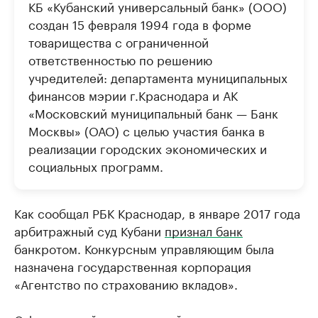
КБ «Кубанский универсальный банк» (ООО)
создан 15 февраля 1994 года в форме
товарищества с ограниченной
ответственностью по решению
учредителей: департамента муниципальных
финансов мэрии г.Краснодара и АК
«Московский муниципальный банк — Банк
Москвы» (ОАО) с целью участия банка в
реализации городских экономических и
социальных программ.
Как сообщал РБК Краснодар, в январе 2017 года
арбитражный суд Кубани
признал банк
банкротом. Конкурсным управляющим была
назначена государственная корпорация
«Агентство по страхованию вкладов».