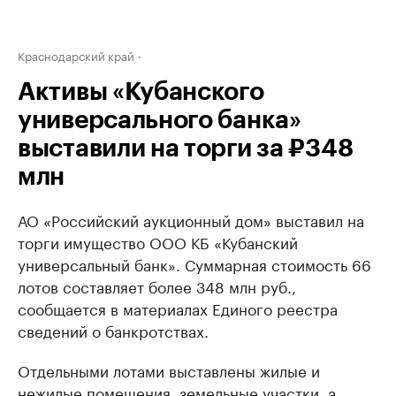
Краснодарский край
Активы «Кубанского
универсального банка»
выставили на торги за ₽348
млн
АО «Российский аукционный дом» выставил на
торги имущество ООО КБ «Кубанский
универсальный банк». Суммарная стоимость 66
лотов составляет более 348 млн руб.,
сообщается в материалах Единого реестра
сведений о банкротствах.
Отдельными лотами выставлены жилые и
нежилые помещения, земельные участки, а