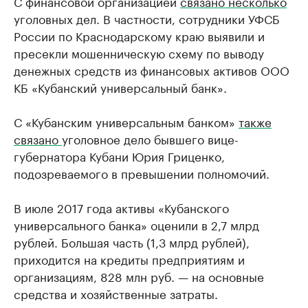
С финансовой организацией
связано несколько
уголовных дел. В частности, сотрудники УФСБ
России по Краснодарскому краю выявили и
пресекли мошенническую схему по выводу
денежных средств из финансовых активов ООО
КБ «Кубанский универсальный банк».
С «Кубанским универсальным банком»
также
связано
уголовное дело бывшего вице-
губернатора Кубани Юрия Гриценко,
подозреваемого в превышении полномочий.
В июле 2017 года активы «Кубанского
универсального банка» оценили в 2,7 млрд
рублей. Большая часть (1,3 млрд рублей),
приходится на кредиты предприятиям и
организациям, 828 млн руб. — на основные
средства и хозяйственные затраты.