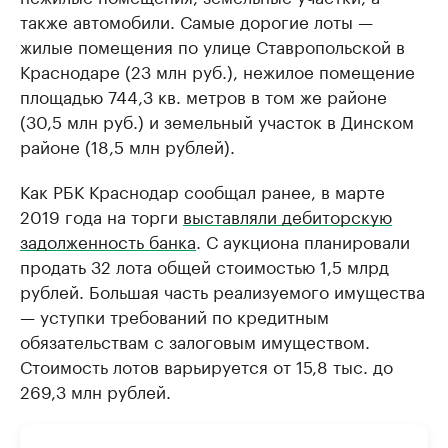
также автомобили. Самые дорогие лоты —
жилые помещения по улице Ставропольской в
Краснодаре (23 млн руб.), нежилое помещение
площадью 744,3 кв. метров в том же районе
(30,5 млн руб.) и земельный участок в Динском
районе (18,5 млн рублей).
Как РБК Краснодар сообщал ранее, в марте
2019 года на торги
выставляли дебиторскую
задолженность банка
. С аукциона планировали
продать 32 лота общей стоимостью 1,5 млрд
рублей. Большая часть реализуемого имущества
— уступки требований по кредитным
обязательствам с залоговым имуществом.
Стоимость лотов варьируется от 15,8 тыс. до
269,3 млн рублей.