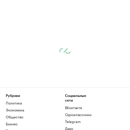
Рубрики
Социальные
сети
Политика
ВКонтакте
Экономика
Одноклассники
Общество
Telegram
Бизнес
Дзен