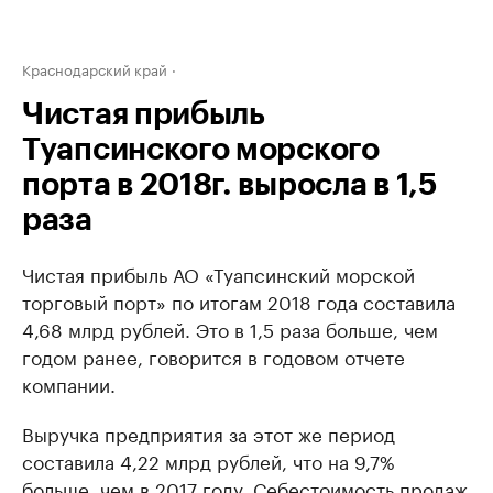
Краснодарский край
Чистая прибыль
Туапсинского морского
порта в 2018г. выросла в 1,5
раза
Чистая прибыль АО «Туапсинский морской
торговый порт» по итогам 2018 года составила
4,68 млрд рублей. Это в 1,5 раза больше, чем
годом ранее, говорится в годовом отчете
компании.
Выручка предприятия за этот же период
составила 4,22 млрд рублей, что на 9,7%
больше, чем в 2017 году. Себестоимость продаж