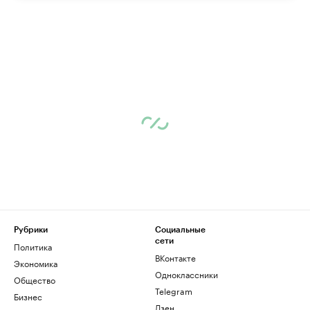
Рубрики
Социальные
сети
Политика
ВКонтакте
Экономика
Одноклассники
Общество
Telegram
Бизнес
Дзен