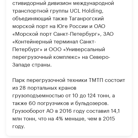
стивидорный дивизион международной
транспортной группы UCL Holding,
объединяющий также Таганрогский
морской порт на Юге России и ОАО
«Морской порт Санкт-Петербург», ЗАО
«Контейнерный терминал Санкт-
Петербург» и ООО «Универсальный
перегрузочный комплекс» на Северо-
Западе страны.
Парк перегрузочной техники ТМТП состоит
из 28 портальных кранов
грузоподъемностью от 10 до 124 тонн, а
также 60 погрузчиков и бульдозеров.
Грузооборот АО в 2016 году составил 14,1
млн тонн, что на 4% меньше, чем в 2015
году.