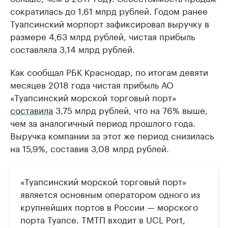
сократилась до 1,61 млрд рублей. Годом ранее
Туапсинский морпорт зафиксировал выручку в
размере 4,63 млрд рублей, чистая прибыль
составляла 3,14 млрд рублей.
Как сообщал РБК Краснодар, по итогам девяти
месяцев 2018 года чистая прибыль АО
«Туапсинский морской торговый порт»
составила
3,75 млрд рублей, что на 76% выше,
чем за аналогичный период прошлого года.
Выручка компании за этот же период снизилась
на 15,9%, составив 3,08 млрд рублей.
«Туапсинский морской торговый порт»
является основным оператором одного из
крупнейших портов в России — морского
порта Туапсе. ТМТП входит в UCL Port,