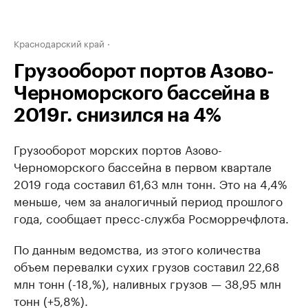
Краснодарский край
Грузооборот портов Азово-
Черноморского бассейна в
2019г. снизился на 4%
Грузооборот морских портов Азово-
Черноморского бассейна в первом квартале
2019 года составил 61,63 млн тонн. Это на 4,4%
меньше, чем за аналогичный период прошлого
года, сообщает пресс-служба Росморречфлота.
По данным ведомства, из этого количества
объем перевалки сухих грузов составил 22,68
млн тонн (-18,%), наливных грузов — 38,95 млн
тонн (+5,8%).