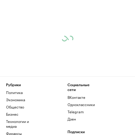
Рубрики
Социальные
сети
Политика
ВКонтакте
Экономика
Одноклассники
Общество
Telegram
Бизнес
Дзен
Технологии и
медиа
Финансы
Подписки