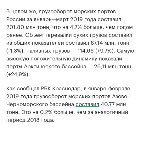
В целом же, грузооборот морских портов
России за январь—март 2019 года составил
201,80 млн тонн, что на 4,7% больше, чем годом
ранее. Объем перевалки сухих грузов составил
из общих показателей составил 87,14 млн. тонн
(-1,3%), наливных грузов — 114,66 (+9,7%). Самую
высокую положительную динамику показали
порты Арктического бассейна — 26,11 млн тонн
(+24,9%).
Как сообщал РБК Краснодар, в январе-феврале
2019 года грузооборот морских портов Азово-
Черноморского бассейна
составил
40,77 млн
тонн. Это на 0,2% больше, чем за аналогичный
период 2018 года.