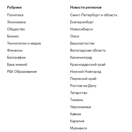
Рубрики
Новости регионов
Политика
Санкт-Петербург и область
Экономика
Екатеринбург
Общество
Новосибирск
Бизнес
Омск
Технологии и медиа
Башкортостан
Финансы
Вологодская область
Биографии
Калининград
База знаний
Краснодарский край
РБК Образование
Нижний Новгород
Пермский край
Ростов-на-Дону
Татарстан
Тюмень
Черноземье
Кавказ
Карелия
Мурманск