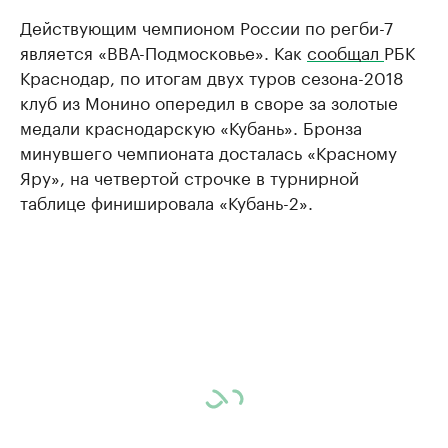
Действующим чемпионом России по регби-7
является «ВВА-Подмосковье». Как
сообщал
РБК
Краснодар, по итогам двух туров сезона-2018
клуб из Монино опередил в своре за золотые
медали краснодарскую «Кубань». Бронза
минувшего чемпионата досталась «Красному
Яру», на четвертой строчке в турнирной
таблице финишировала «Кубань-2».