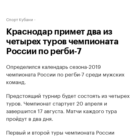
Спорт Кубани
Краснодар примет два из
четырех туров чемпионата
России по регби-7
Определился календарь сезона-2019
чемпионата России по регби-7 среди мужских
команд.
Предстоящий турнир будет состоять из четырех
туров. Чемпионат стартует 20 апреля и
завершится 17 августа. Матчи каждого тура
пройдут в два дня.
Первый и второй туры чемпионата России