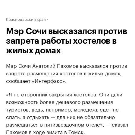
Краснодарский край
Мэр Сочи высказался против
запрета работы хостелов в
жилых домах
Мэр Сочи Анатолий Пахомов высказался против
запрета размещения хостелов в жилых домах,
сообщает «Интерфакс».
«Я не сторонник закрытия хостелов. Они дали
возможность более дешевого размещения
туристов, ведь, например, молодежь едет не
спать, а отдыхать — для них не обязательно
размещаться в пятизвездочном отеле», — сказал
Пахомов в ходе визита в Томск.