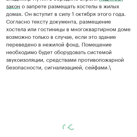
закон
о запрете размещать хостелы в жилых
домах. Он вступит в силу 1 октября этого года.
Согласно тексту документа, размещение
хостела или гостиницы в многоквартирном доме
возможно только в случае, если это здание
переведено в нежилой фонд. Помещение
необходимо будет оборудовать системой
звукоизоляции, средствами противопожарной
безопасности, сигнализацией, сейфами.\