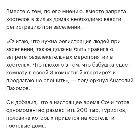
Вместе с тем, по его мнению, вместо запрета
хостелов в жилых домах необходимо ввести
регистрацию при заселении.
«Считаю, что нужна регистрация людей при
заселении, также должны быть правила о
запрете развлекательных мероприятий в
хостелах. Что плохого в том, что бабушка сдаст
комнату в своей 3-комнатной квартире? Я
предлагаю не спешить», — подчеркнул Анатолий
Пахомов.
Он добавил, что в настоящее время Сочи готов
одномоментно разместить 200 тыс. туристов,
половина которых придется на хостелы и
гостевые дома.