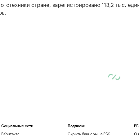
ототехники стране, зарегистрировано 113,2 тыс. еди
ов.
Социальные сети
Подписки
РБ
ВКонтакте
Скрыть баннеры на РБК
О 